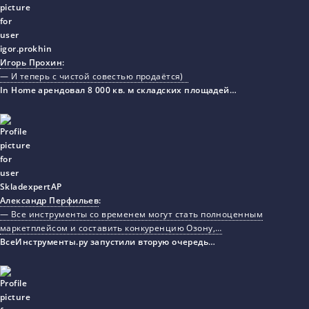
Игорь Прохин
:
— И теперь с чистой совестью продаётся)
In Home арендовал 8 000 кв. м складских площадей…
Александр Перфильев
:
— Все инструменты со временем могут стать полноценным
маркетплейсом и составить конкуренцию Озону,…
ВсеИнструменты.ру запустили вторую очередь…