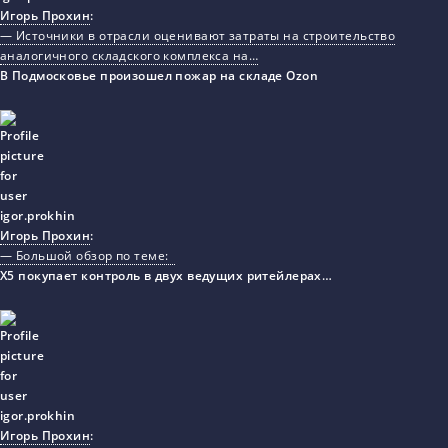
Игорь Прохин
:
— Источники в отрасли оценивают затраты на строительство
аналогичного складского комплекса на…
В Подмосковье произошел пожар на складе Ozon
Игорь Прохин
:
— Большой обзор по теме:
X5 покупает контроль в двух ведущих ритейлерах…
Игорь Прохин
: