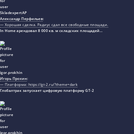
Александр Перфильев
:
— Хорошая сделка. Радиус сдал все свободные площади.
In Home арендовал 8 000 кв. м складских площадей…
Игорь Прохин
:
— Платформа: https://gt-2.ru/?theme=dark
Глобалтрак запускает цифровую платформу GT-2