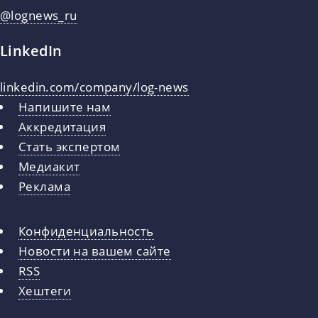
@lognews_ru
LinkedIn
linkedin.com/company/log-news
Напишите нам
Аккредитация
Стать экспертом
Медиакит
Реклама
Конфиденциальность
Новости на вашем сайте
RSS
Хештеги