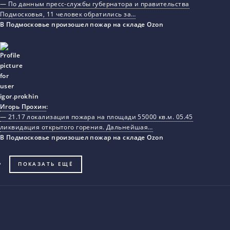
— По данным пресс-службы губернатора и правительства
Подмосковья, 11 человек обратились за…
В Подмосковье произошел пожар на складе Ozon
Игорь Прохин
:
— 21.17 локализация пожара на площади 55000 кв.м. 05.45
ликвидация открытого горения. Дальнейшая…
В Подмосковье произошел пожар на складе Ozon
ПОКАЗАТЬ ЕЩЁ