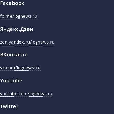
Facebook
fb.me/lognews.ru
Яндекс.Дзен
zen.yandex.ru/lognews.ru
ВКонтакте
vk.com/lognews_ru
YouTube
youtube.com/lognews.ru
Twitter