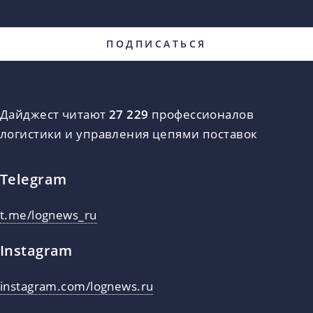
Дайджест читают
27 229
профессионалов
логистики и управления цепями поставок
Telegram
t.me/lognews_ru
Instagram
instagram.com/lognews.ru