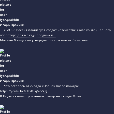
Игорь Прохин
:
— /ТАСС/. Россия планирует создать отечественного контейнерного
оператора для международных и…
Михаил Мишустин утвердил план развития Северного…
Игорь Прохин
:
— Что осталось от склада «Озона» после пожара:
https://youtu.be/eHsBTqA72gQ
В Подмосковье произошел пожар на складе Ozon