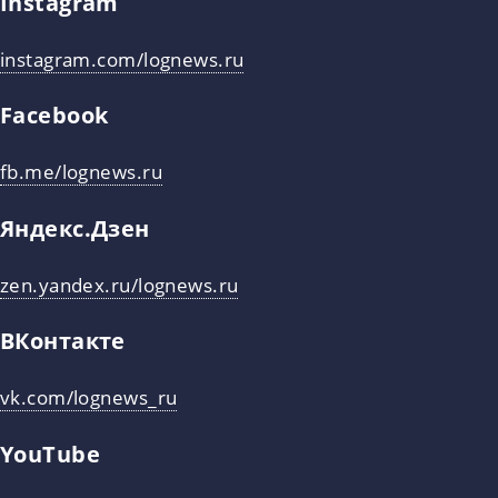
Instagram
instagram.com/lognews.ru
Facebook
fb.me/lognews.ru
Яндекс.Дзен
zen.yandex.ru/lognews.ru
ВКонтакте
vk.com/lognews_ru
YouTube