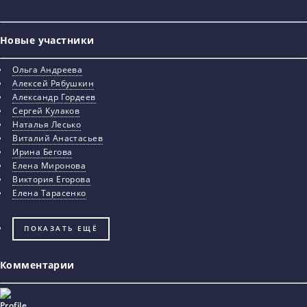
Новые участники
Ольга Андреева
Алексей Рябушкин
Александр Гордеев
Сергей Кулаков
Наталья Лесько
Виталий Анастасьев
Ирина Бегова
Елена Миронова
Виктория Егорова
Елена Тарасенко
ПОКАЗАТЬ ЕЩЁ
Комментарии