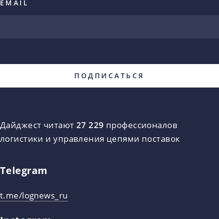
EMAIL
Дайджест читают
27 229
профессионалов
логистики и управления цепями поставок
Telegram
t.me/lognews_ru