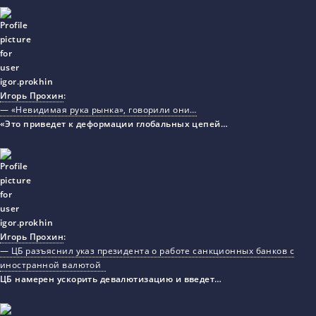
Игорь Прохин
:
— «Невидимая рука рынка», говорили они…
«Это приведет к деформации глобальных цепей…
Игорь Прохин
:
— ЦБ разъяснил указ президента о работе санкционных банков с
иностранной валютой
ЦБ намерен ускорить девалютизацию и введет…