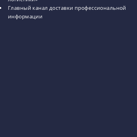
Главный канал доставки профессиональной
информации