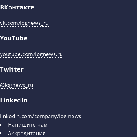
ВКонтакте
vk.com/lognews_ru
YouTube
youtube.com/lognews.ru
Twitter
@lognews_ru
LinkedIn
linkedin.com/company/log-news
Напишите нам
Аккредитация