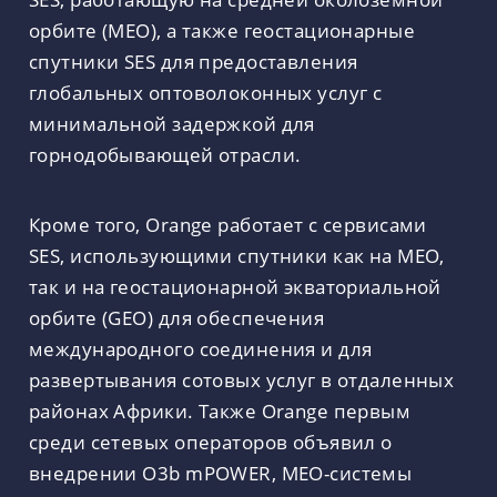
орбите (МЕО), а также геостационарные
спутники SES для предоставления
глобальных оптоволоконных услуг с
минимальной задержкой для
горнодобывающей отрасли.
Кроме того, Orange работает с сервисами
SES, использующими спутники как на МЕО,
так и на геостационарной экваториальной
орбите (GEO) для обеспечения
международного соединения и для
развертывания сотовых услуг в отдаленных
районах Африки. Также Orange первым
среди сетевых операторов объявил о
внедрении O3b mPOWER, MEO-системы