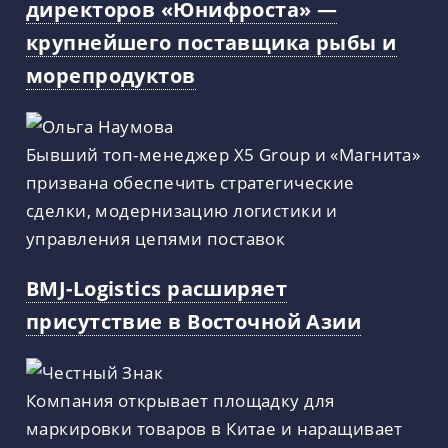
директоров «Юнифроста» —
крупнейшего поставщика рыбы и
морепродуктов
Бывший топ-менеджер X5 Group и «Магнита»
призвана обеспечить стратегические
сделки, модернизацию логистики и
управления цепями поставок
BMJ-Logistics расширяет
присутствие в Восточной Азии
Компания открывает площадку для
маркировки товаров в Китае и наращивает