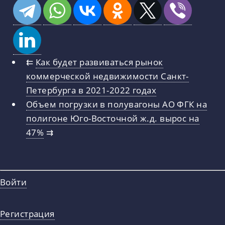
⇇
Как будет развиваться рынок
коммерческой недвижимости Санкт-
Петербурга в 2021-2022 годах
Объем погрузки в полувагоны АО ФГК на
полигоне Юго-Восточной ж.д. вырос на
47%
⇉
Войти
Регистрация