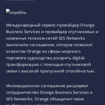
Международный сервис-провайдер Orange
Business Services и провайдер спутниковых и
наземных телеком-сетей SES Networks
заключили соглашение, которое позволит
клиентам Orange из сферы морского
торгового судоходства ускорить digital-
трансформацию с помощью спутниковой
связи с высокой пропускной способностью.
Инновационное соглашение расширяет
сотрудничество Orange Business Services и
SES Networks. Orange объединит свою