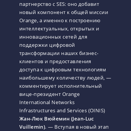
партнерство с SES: оно добавит
новый компонент к общей миссии
Orange, а именно к построению
интеллектуальных, открытых и
инновационных сетей для
поддержки цифровой
трансформации наших бизнес-
клиентов и предоставления
доступа к цифровым технологиям
наибольшему количеству людей, —
комментирует исполнительный
вице-президент Orange
International Networks
Infrastructures and Services (OINIS)
Жан-Люк Вюйемин (Jean-Luc
Vuillemin)
. — Вступая в новый этап