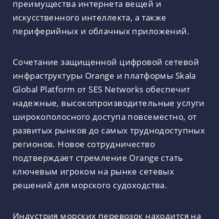
преимущества интернета вещей и
искусственного интеллекта, а также
периферийных и облачных приложений.
Сочетание защищенной цифровой сетевой
инфраструктуры Orange и платформы Skala
Global Platform от SES Networks обеспечит
надежные, высокопроизводительные услуги
широкополосного доступа повсеместно, от
развитых рынков до самых труднодоступных
регионов. Новое сотрудничество
подтверждает стремление Orange стать
ключевым игроком на рынке сетевых
решений для морского судоходства.
Индустрия морских перевозок находится на