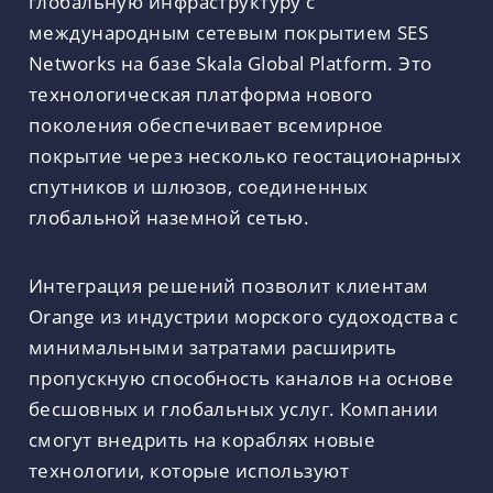
глобальную инфраструктуру с
международным сетевым покрытием SES
Networks на базе Skala Global Platform. Это
технологическая платформа нового
поколения обеспечивает всемирное
покрытие через несколько геостационарных
спутников и шлюзов, соединенных
глобальной наземной сетью.
Интеграция решений позволит клиентам
Orange из индустрии морского судоходства с
минимальными затратами расширить
пропускную способность каналов на основе
бесшовных и глобальных услуг. Компании
смогут внедрить на кораблях новые
технологии, которые используют