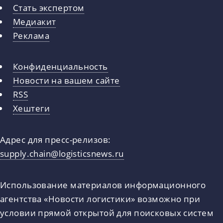
Стать экспертом
Медиакит
Реклама
Конфиденциальность
Новости на вашем сайте
RSS
Хештеги
Адрес для пресс-релизов:
supply.chain@logisticsnews.ru
Использование материалов информационного
агентства «Новости логистики» возможно при
условии прямой открытой для поисковых систем