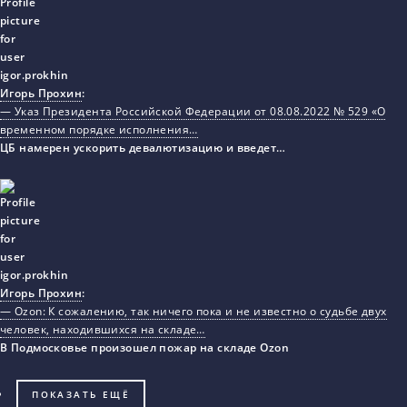
Игорь Прохин
:
— Указ Президента Российской Федерации от 08.08.2022 № 529 «О
временном порядке исполнения…
ЦБ намерен ускорить девалютизацию и введет…
Игорь Прохин
:
— Ozon: К сожалению, так ничего пока и не известно о судьбе двух
человек, находившихся на складе…
В Подмосковье произошел пожар на складе Ozon
ПОКАЗАТЬ ЕЩЁ