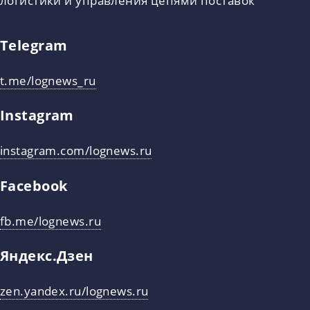
Telegram
t.me/lognews_ru
Instagram
instagram.com/lognews.ru
Facebook
fb.me/lognews.ru
Яндекс.Дзен
zen.yandex.ru/lognews.ru