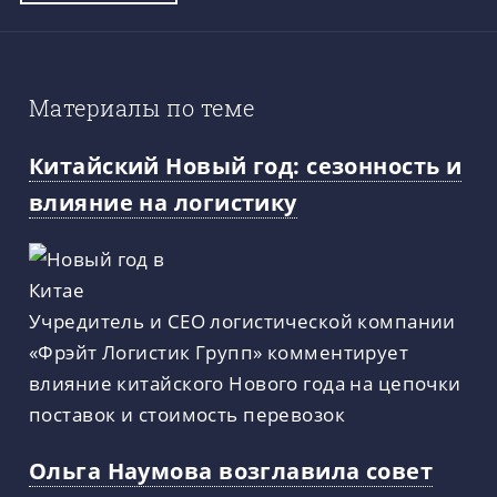
Материалы по теме
Китайский Новый год: сезонность и
влияние на логистику
Учредитель и CEO логистической компании
«Фрэйт Логистик Групп» комментирует
влияние китайского Нового года на цепочки
поставок и стоимость перевозок
Ольга Наумова возглавила совет