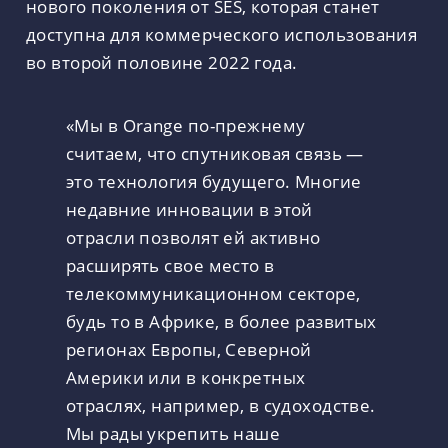
нового поколения от SES, которая станет
доступна для коммерческого использования
во второй половине 2022 года.
«Мы в Orange по-прежнему
считаем, что спутниковая связь —
это технология будущего. Многие
недавние инновации в этой
отрасли позволят ей активно
расширять свое место в
телекоммуникационном секторе,
будь то в Африке, в более развитых
регионах Европы, Северной
Америки или в конкретных
отраслях, например, в судоходстве.
Мы рады укрепить наше