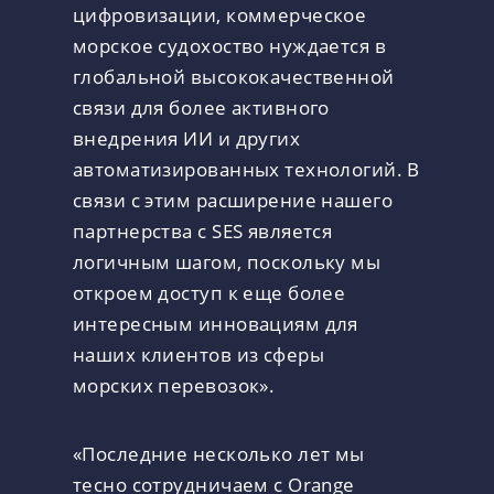
цифровизации, коммерческое
морское судохоство нуждается в
глобальной высококачественной
связи для более активного
внедрения ИИ и других
автоматизированных технологий. В
связи с этим расширение нашего
партнерства с SES является
логичным шагом, поскольку мы
откроем доступ к еще более
интересным инновациям для
наших клиентов из сферы
морских перевозок».
«Последние несколько лет мы
тесно сотрудничаем с Orange