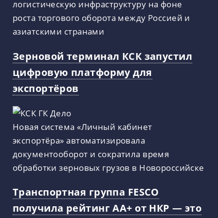
логистическую инфраструктуру на фоне
роста торгового оборота между Россией и
азиатскими странами
Зерновой терминал КСК запустил
цифровую платформу для
экспортёров
Новая система «Личный кабинет
экспортёра» автоматизировала
документооборот и сократила время
обработки зерновых грузов в Новороссийске
Транспортная группа FESCO
получила рейтинг АА+ от НКР — это