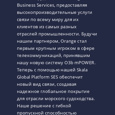
Business Services, предоставляя
высокопроизводительные услуги
связи по всему миру для их
клиентов из самых разных
отраслей промышленности. Будучи
нашим партнером, Orange стал
первым крупным игроком в сфере
телекоммуникаций, принявшим
нашу новую систему O3b mPOWER.
Теперь с помощью нашей Skala
Global Platform SES обеспечит
новый вид связи, создавая
надежное глобальное покрытие
для отрасли морского судоходства.
Наше решение с гибкой
пропускной способностью