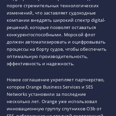
пороге стремительных технологических
изменений, что заставляет судоходные
компании внедрять широкий спектр digital-
решений, которые позволят оставаться
конкурентоспособными. Морской флот
должен автоматизировать и оцифровывать
процессы на борту судов, чтобы обеспечить
оптимальную производительность,
эффективность и надежность.
Новое соглашение укрепляет партнерство,
которое Orange Business Services и SES
Networks установили за последние
несколько лет. Orange уже использовал
инновационную группу спутников O3b от
SES, работающую на средней околоземной