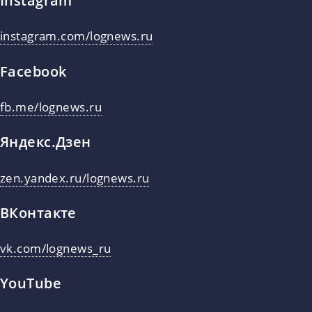
Instagram
instagram.com/lognews.ru
Facebook
fb.me/lognews.ru
Яндекс.Дзен
zen.yandex.ru/lognews.ru
ВКонтакте
vk.com/lognews_ru
YouTube