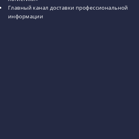
Главный канал доставки профессиональной
информации