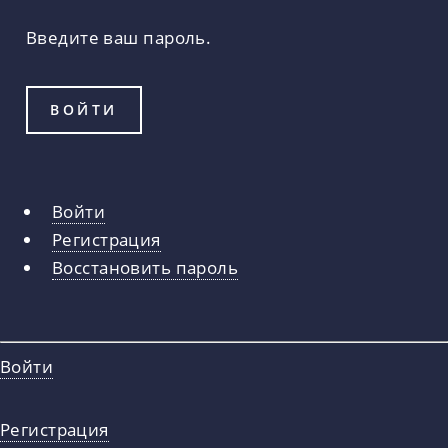
Введите ваш пароль.
Войти
Главные
Регистрация
вкладки
Восстановить пароль
Войти
Регистрация