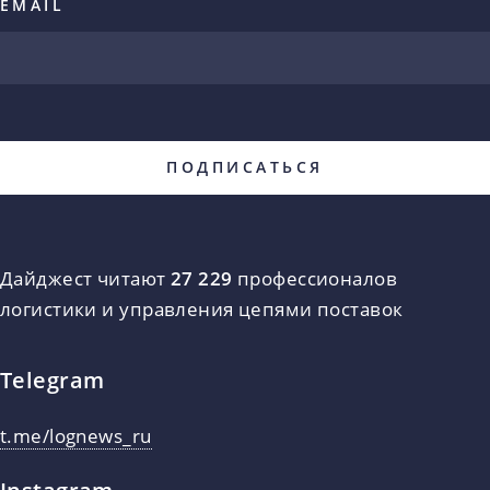
EMAIL
Дайджест читают
27 229
профессионалов
логистики и управления цепями поставок
Telegram
t.me/lognews_ru