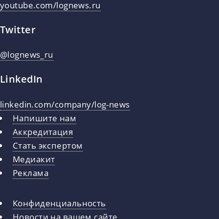
youtube.com/lognews.ru
Twitter
@lognews_ru
LinkedIn
linkedin.com/company/log-news
Напишите нам
Аккредитация
Стать экспертом
Медиакит
Реклама
Конфиденциальность
Новости на вашем сайте