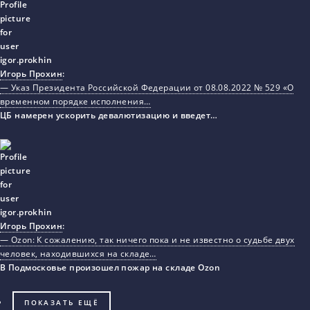
Игорь Прохин
:
— Указ Президента Российской Федерации от 08.08.2022 № 529 «О
временном порядке исполнения…
ЦБ намерен ускорить девалютизацию и введет…
Игорь Прохин
:
— Ozon: К сожалению, так ничего пока и не известно о судьбе двух
человек, находившихся на складе…
В Подмосковье произошел пожар на складе Ozon
ПОКАЗАТЬ ЕЩЁ