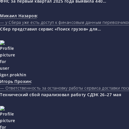
ФНС за первый квартал 2025 года выявила 440…
Михаил Назаров
:
— у Сбера уже есть доступ к финансовым данным перевозчиков
Сбер представил сервис «Поиск грузов» для…
Игорь Прохин
:
— Ответственность за остановку работы сервиса доставки пос
Технический сбой парализовал работу СДЭК 26–27 мая