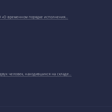
29 «О временном порядке исполнения…
 двух человек, находившихся на складе…