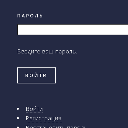
ПАРОЛЬ
Введите ваш пароль.
Войти
Главные
Регистрация
Восстановить пароль