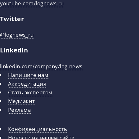
youtube.com/lognews.ru
Twitter
@lognews_ru
LinkedIn
linkedin.com/company/log-news
Напишите нам
Аккредитация
Стать экспертом
Медиакит
Реклама
Конфиденциальность
Новости на вашем сайте