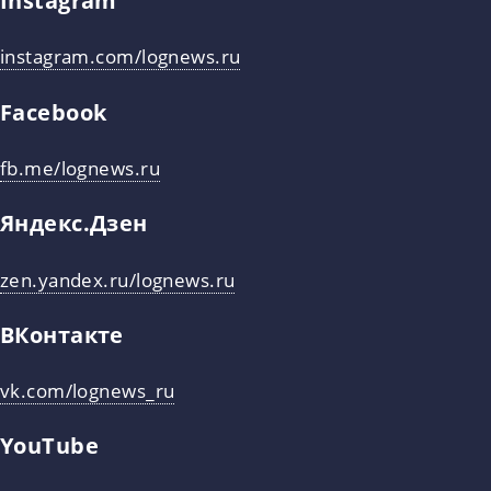
Instagram
instagram.com/lognews.ru
Facebook
fb.me/lognews.ru
Яндекс.Дзен
zen.yandex.ru/lognews.ru
ВКонтакте
vk.com/lognews_ru
YouTube