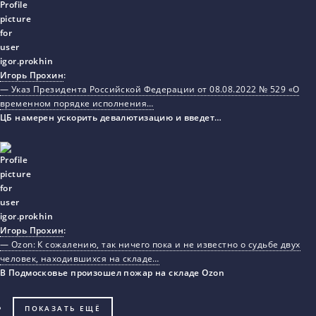
Игорь Прохин
:
— Указ Президента Российской Федерации от 08.08.2022 № 529 «О
временном порядке исполнения…
ЦБ намерен ускорить девалютизацию и введет…
Игорь Прохин
:
— Ozon: К сожалению, так ничего пока и не известно о судьбе двух
человек, находившихся на складе…
В Подмосковье произошел пожар на складе Ozon
ПОКАЗАТЬ ЕЩЁ