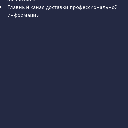
Главный канал доставки профессиональной
информации