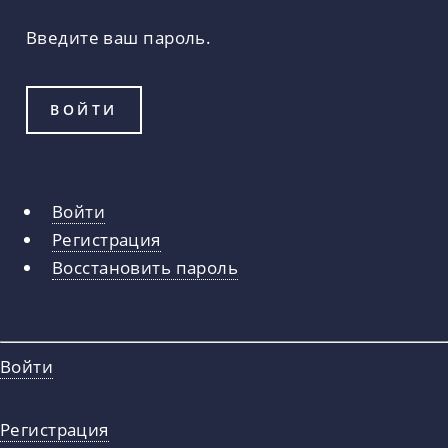
Введите ваш пароль.
Войти
Главные
Регистрация
вкладки
Восстановить пароль
Войти
Регистрация