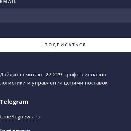
EMAIL
Дайджест читают
27 229
профессионалов
логистики и управления цепями поставок
Telegram
t.me/lognews_ru