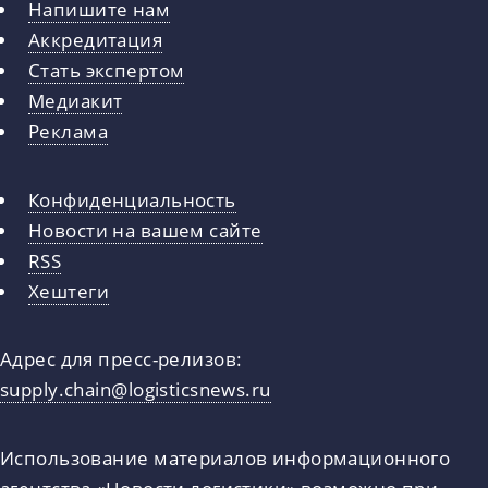
Напишите нам
Аккредитация
Стать экспертом
Медиакит
Реклама
Конфиденциальность
Новости на вашем сайте
RSS
Хештеги
Адрес для пресс-релизов:
supply.chain@logisticsnews.ru
Использование материалов информационного
агентства «Новости логистики» возможно при