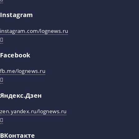
Instagram
instagram.com/lognews.ru
Facebook
fb.me/lognews.ru
Яндекс.Дзен
zen.yandex.ru/lognews.ru
ВКонтакте