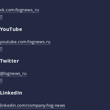
vk.com/lognews_ru
YouTube
youtube.com/lognews.ru
Twitter
@lognews_ru
LinkedIn
linkedin.com/company/log-news