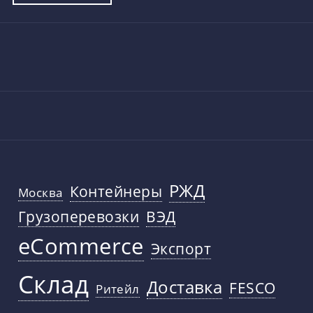
РЖД
Контейнеры
Москва
Грузоперевозки
ВЭД
eCommerce
Экспорт
Склад
Доставка
FESCO
Ритейл