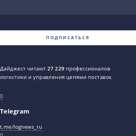
Дайджест читают
27 229
профессионалов
логистики и управления цепями поставок
Telegram
t.me/lognews_ru