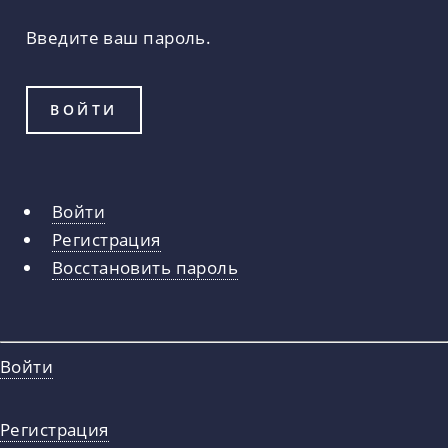
Введите ваш пароль.
Войти
Главные
Регистрация
вкладки
Восстановить пароль
Войти
Регистрация