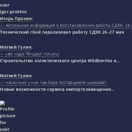
Игорь Прохин
:
— Актуальная информация о восстановлении работы СДЭК. 28 
Технический сбой парализовал работу СДЭК 26–27 мая
Матвей Гулин
:
— уже надо "Ягодки" писать)
Строительство логистического центра Wildberries в…
Матвей Гулин
:
— насколько у них там база поставщиков широкая?
Новые возможности сервиса импортозамещения…