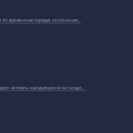
29 «О временном порядке исполнения…
 двух человек, находившихся на складе…