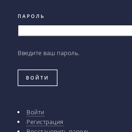
ПАРОЛЬ
Введите ваш пароль.
Войти
Главные
Регистрация
Восстановить пароль