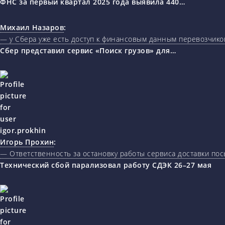
ФНС за первый квартал 2025 года выявила 440…
Михаил Назаров
:
— у Сбера уже есть доступ к финансовым данным перевозчиков
Сбер представил сервис «Поиск грузов» для…
Игорь Прохин
:
— Ответственность за остановку работы сервиса доставки пос
Технический сбой парализовал работу СДЭК 26–27 мая