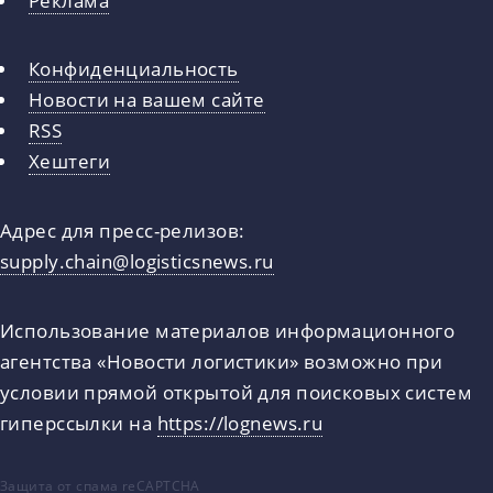
Конфиденциальность
Новости на вашем сайте
RSS
Хештеги
Адрес для пресс-релизов:
supply.chain@logisticsnews.ru
Использование материалов информационного
агентства «Новости логистики» возможно при
условии прямой открытой для поисковых систем
гиперссылки на
https://lognews.ru
Защита от спама reCAPTCHA