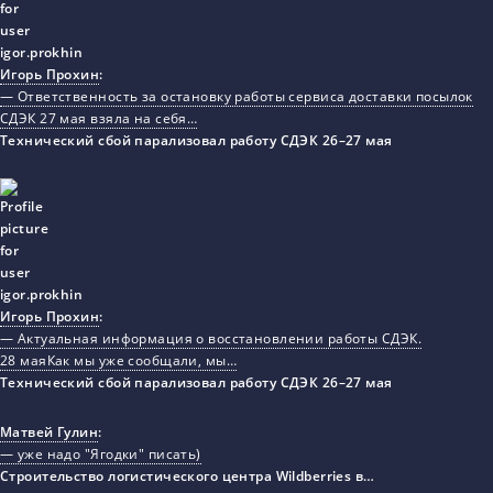
Игорь Прохин
:
— Ответственность за остановку работы сервиса доставки посылок
СДЭК 27 мая взяла на себя…
Технический сбой парализовал работу СДЭК 26–27 мая
Игорь Прохин
:
— Актуальная информация о восстановлении работы СДЭК.
28 маяКак мы уже сообщали, мы…
Технический сбой парализовал работу СДЭК 26–27 мая
Матвей Гулин
:
— уже надо "Ягодки" писать)
Строительство логистического центра Wildberries в…