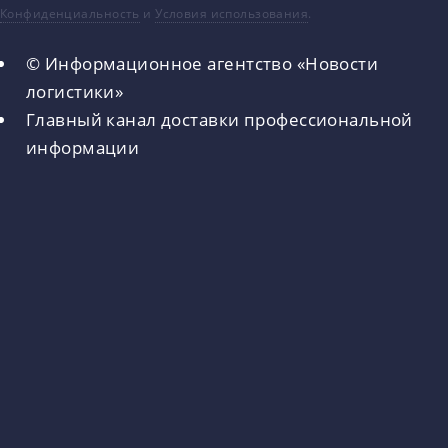
Конфиденциальность
и
Условия использования
.
© Информационное агентство «Новости
логистики»
Главный канал доставки профессиональной
информации