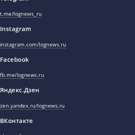
t.me/lognews_ru
Instagram
instagram.com/lognews.ru
Facebook
fb.me/lognews.ru
Яндекс.Дзен
zen.yandex.ru/lognews.ru
ВКонтакте