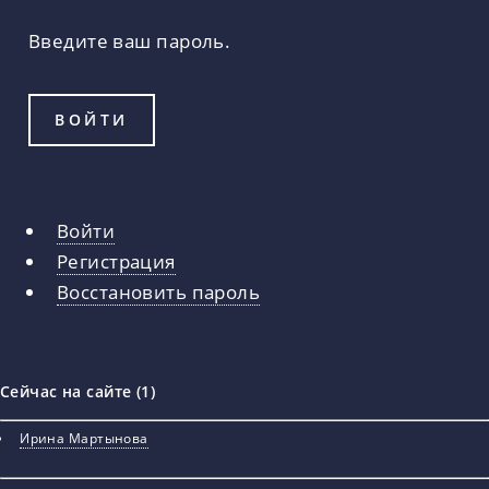
Введите ваш пароль.
Войти
Главные
Регистрация
вкладки
Восстановить пароль
Сейчас на сайте (1)
Ирина Мартынова