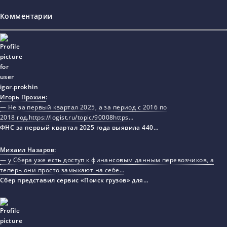
Комментарии
Игорь Прохин
:
— Не за первый квартал 2025, а за период с 2016 по
2018 год.https://logist.ru/topic/90008https…
ФНС за первый квартал 2025 года выявила 440…
Михаил Назаров
:
— у Сбера уже есть доступ к финансовым данным перевозчиков, а
теперь они просто замыкают на себе…
Сбер представил сервис «Поиск грузов» для…