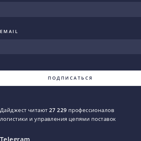
EMAIL
Дайджест читают
27 229
профессионалов
логистики и управления цепями поставок
Telegram