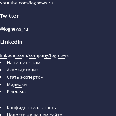
youtube.com/lognews.ru
Twitter
@lognews_ru
LinkedIn
linkedin.com/company/log-news
Напишите нам
Аккредитация
Стать экспертом
Медиакит
Реклама
Конфиденциальность
Новости на вашем сайте