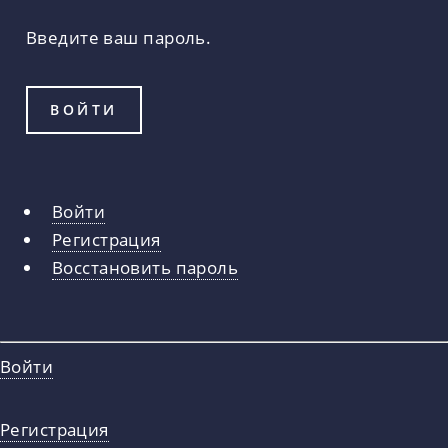
Введите ваш пароль.
Войти
Главные
Регистрация
вкладки
Восстановить пароль
Войти
Регистрация