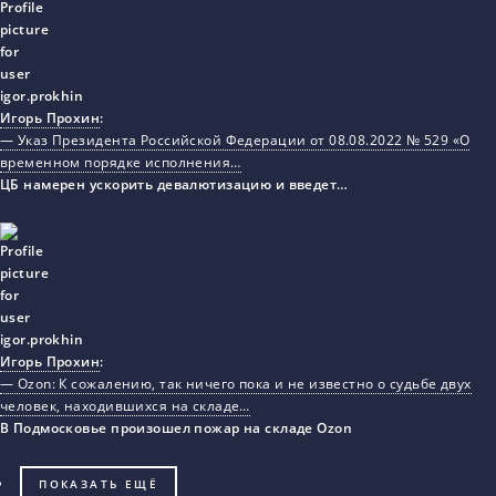
Игорь Прохин
:
— Указ Президента Российской Федерации от 08.08.2022 № 529 «О
временном порядке исполнения…
ЦБ намерен ускорить девалютизацию и введет…
Игорь Прохин
:
— Ozon: К сожалению, так ничего пока и не известно о судьбе двух
человек, находившихся на складе…
В Подмосковье произошел пожар на складе Ozon
ПОКАЗАТЬ ЕЩЁ