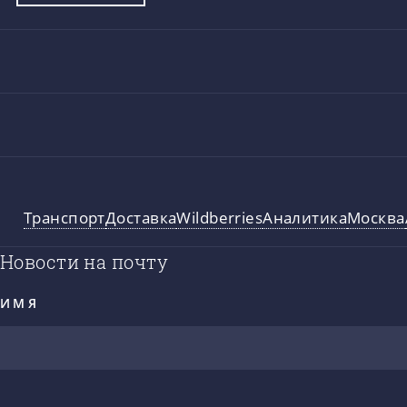
Транспорт
Доставка
Wildberries
Аналитика
Москва
Новости на почту
ИМЯ