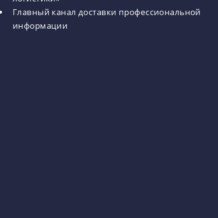
Главный канал доставки профессиональной
информации