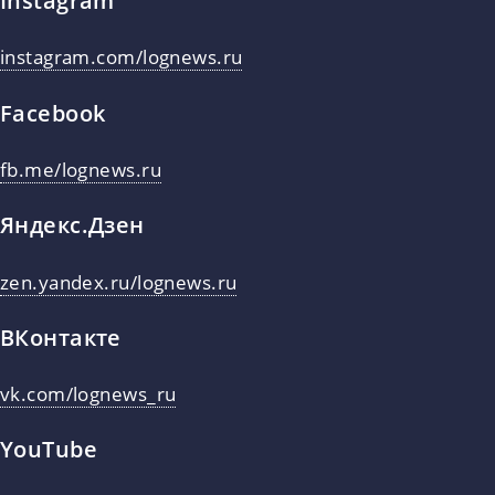
Instagram
instagram.com/lognews.ru
Facebook
fb.me/lognews.ru
Яндекс.Дзен
zen.yandex.ru/lognews.ru
ВКонтакте
vk.com/lognews_ru
YouTube