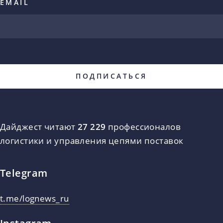
EMAIL
Дайджест читают
27 229
профессионалов
логистики и управления цепями поставок
Telegram
t.me/lognews_ru