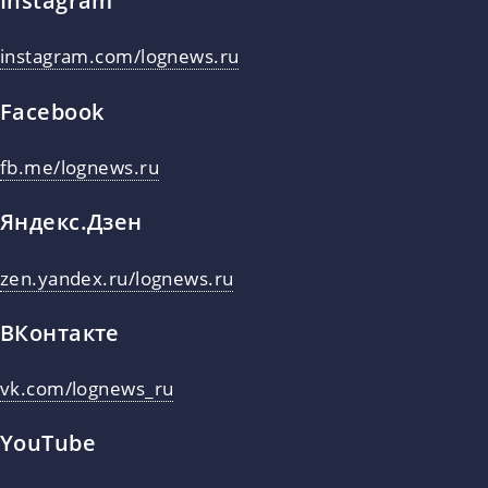
Instagram
instagram.com/lognews.ru
Facebook
fb.me/lognews.ru
Яндекс.Дзен
zen.yandex.ru/lognews.ru
ВКонтакте
vk.com/lognews_ru
YouTube