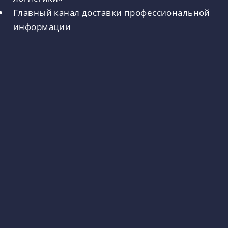
Главный канал доставки профессиональной
информации