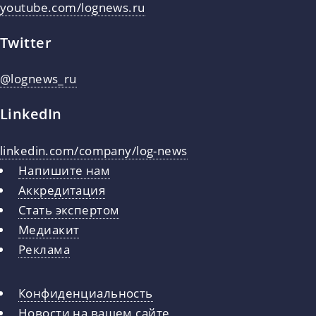
youtube.com/lognews.ru
Twitter
@lognews_ru
LinkedIn
linkedin.com/company/log-news
Напишите нам
Аккредитация
Стать экспертом
Медиакит
Реклама
Конфиденциальность
Новости на вашем сайте