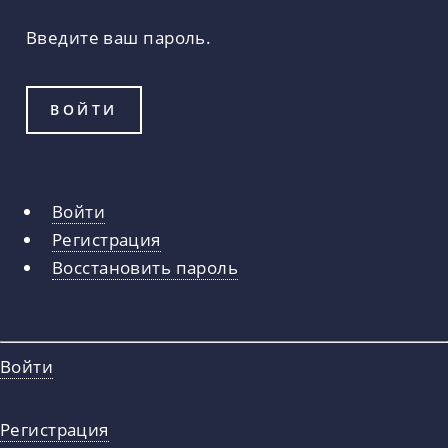
Введите ваш пароль.
Войти
Главные
Регистрация
вкладки
Восстановить пароль
Войти
Регистрация