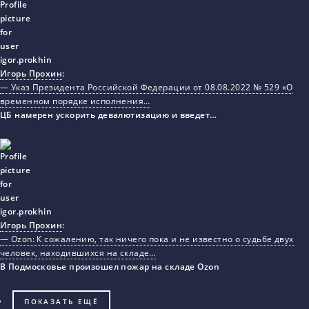
Игорь Прохин
:
— Указ Президента Российской Федерации от 08.08.2022 № 529 «О
временном порядке исполнения…
ЦБ намерен ускорить девалютизацию и введет…
Игорь Прохин
:
— Ozon: К сожалению, так ничего пока и не известно о судьбе двух
человек, находившихся на складе…
В Подмосковье произошел пожар на складе Ozon
ПОКАЗАТЬ ЕЩЁ