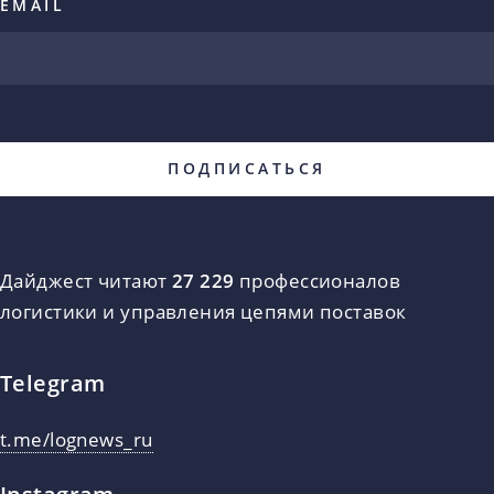
EMAIL
Дайджест читают
27 229
профессионалов
логистики и управления цепями поставок
Telegram
t.me/lognews_ru