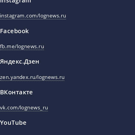
Instagram
instagram.com/lognews.ru
Facebook
fb.me/lognews.ru
Яндекс.Дзен
zen.yandex.ru/lognews.ru
ВКонтакте
vk.com/lognews_ru
YouTube