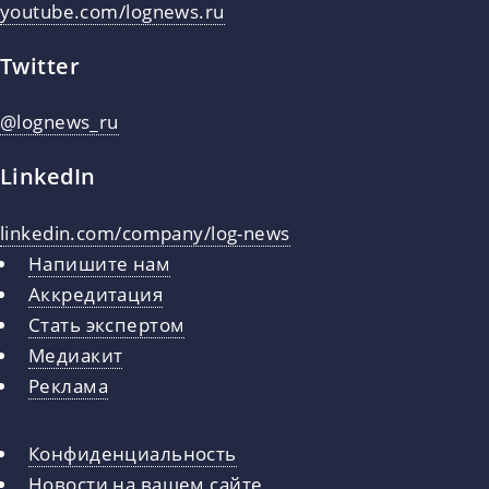
youtube.com/lognews.ru
Twitter
@lognews_ru
LinkedIn
linkedin.com/company/log-news
Напишите нам
Аккредитация
Стать экспертом
Медиакит
Реклама
Конфиденциальность
Новости на вашем сайте