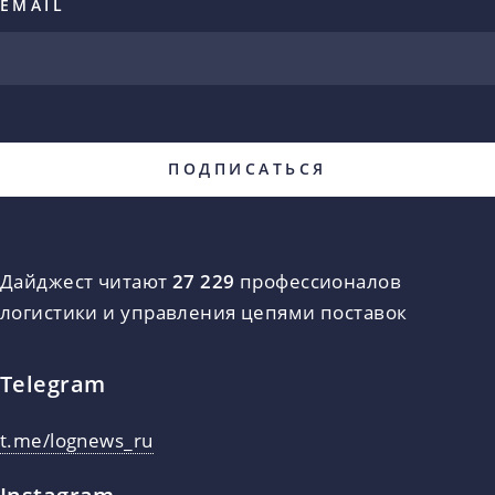
EMAIL
Дайджест читают
27 229
профессионалов
логистики и управления цепями поставок
Telegram
t.me/lognews_ru