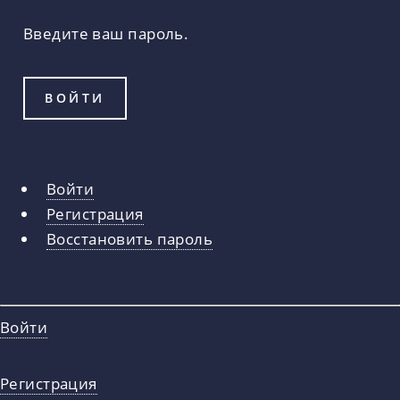
Введите ваш пароль.
Войти
Главные
Регистрация
вкладки
Восстановить пароль
Войти
Регистрация