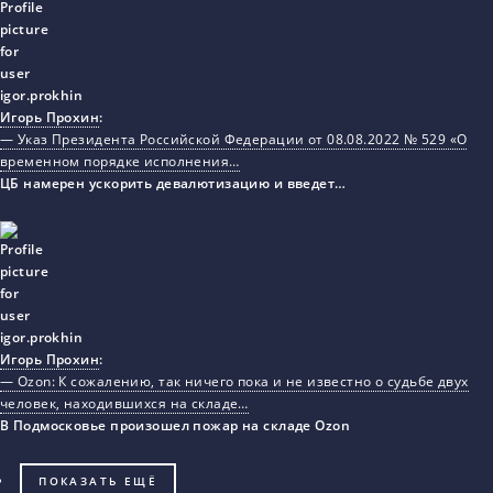
Игорь Прохин
:
— Указ Президента Российской Федерации от 08.08.2022 № 529 «О
временном порядке исполнения…
ЦБ намерен ускорить девалютизацию и введет…
Игорь Прохин
:
— Ozon: К сожалению, так ничего пока и не известно о судьбе двух
человек, находившихся на складе…
В Подмосковье произошел пожар на складе Ozon
ПОКАЗАТЬ ЕЩЁ