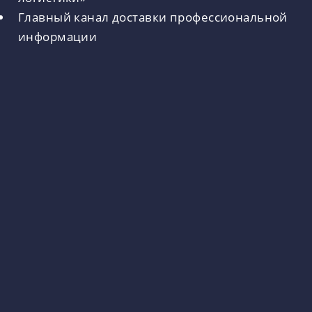
Главный канал доставки профессиональной
информации