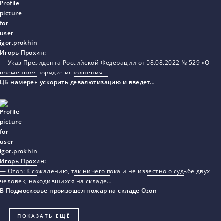
Игорь Прохин
:
— Указ Президента Российской Федерации от 08.08.2022 № 529 «О
временном порядке исполнения…
ЦБ намерен ускорить девалютизацию и введет…
Игорь Прохин
:
— Ozon: К сожалению, так ничего пока и не известно о судьбе двух
человек, находившихся на складе…
В Подмосковье произошел пожар на складе Ozon
ПОКАЗАТЬ ЕЩЁ