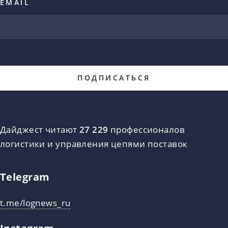
EMAIL
Дайджест читают
27 229
профессионалов
логистики и управления цепями поставок
Telegram
t.me/lognews_ru