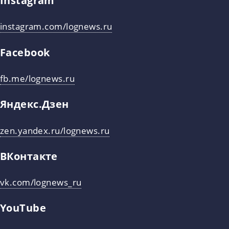
Instagram
instagram.com/lognews.ru
Facebook
fb.me/lognews.ru
Яндекс.Дзен
zen.yandex.ru/lognews.ru
ВКонтакте
vk.com/lognews_ru
YouTube