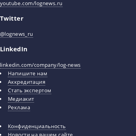
youtube.com/lognews.ru
Twitter
@lognews_ru
LinkedIn
linkedin.com/company/log-news
Напишите нам
Аккредитация
Стать экспертом
Медиакит
Реклама
Конфиденциальность
Новости на вашем сайте