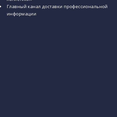
Главный канал доставки профессиональной
информации