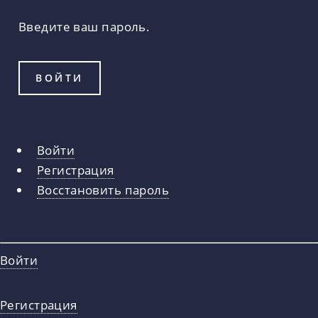
Введите ваш пароль.
Войти
Главные
Регистрация
вкладки
Восстановить пароль
Войти
Регистрация