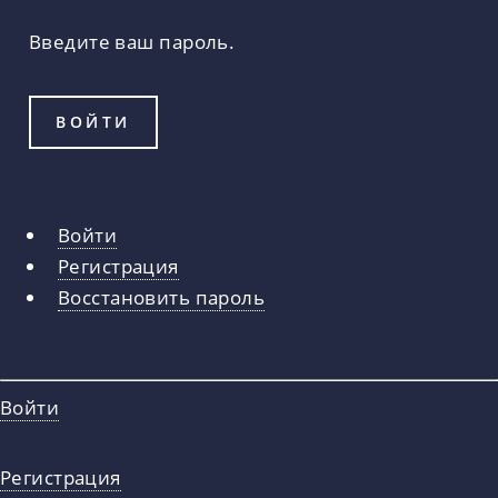
Введите ваш пароль.
Войти
Главные
Регистрация
вкладки
Восстановить пароль
Войти
Регистрация