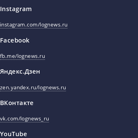
Instagram
instagram.com/lognews.ru
Facebook
fb.me/lognews.ru
Яндекс.Дзен
zen.yandex.ru/lognews.ru
ВКонтакте
vk.com/lognews_ru
YouTube