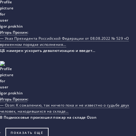
Игорь Прохин
:
— Указ Президента Российской Федерации от 08.08.2022 № 529 «О
временном порядке исполнения…
ЦБ намерен ускорить девалютизацию и введет…
Игорь Прохин
:
— Ozon: К сожалению, так ничего пока и не известно о судьбе двух
человек, находившихся на складе…
В Подмосковье произошел пожар на складе Ozon
ПОКАЗАТЬ ЕЩЁ