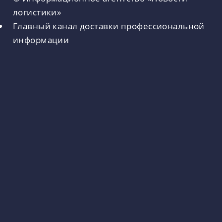
логистики»
Главный канал доставки профессиональной
информации