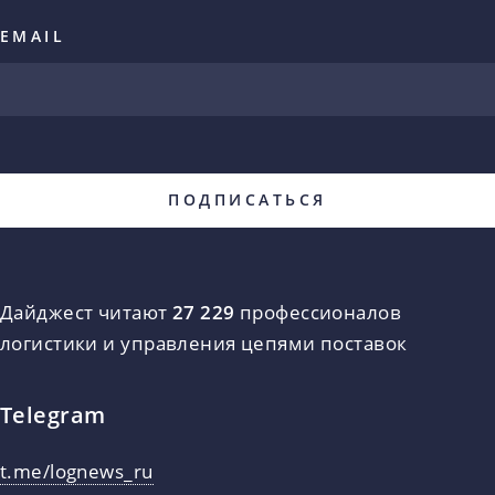
EMAIL
Дайджест читают
27 229
профессионалов
логистики и управления цепями поставок
Telegram
t.me/lognews_ru