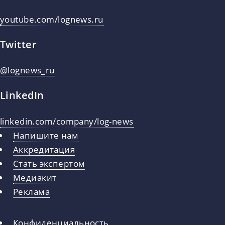
youtube.com/lognews.ru
Twitter
@lognews_ru
LinkedIn
linkedin.com/company/log-news
Напишите нам
Аккредитация
Стать экспертом
Медиакит
Реклама
Конфиденциальность