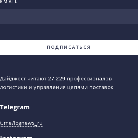
EMAIL
Дайджест читают
27 229
профессионалов
логистики и управления цепями поставок
Telegram
t.me/lognews_ru