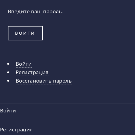
Введите ваш пароль.
Войти
Главные
Регистрация
вкладки
Восстановить пароль
Войти
Регистрация