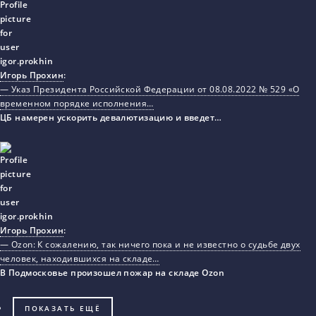
Игорь Прохин
:
— Указ Президента Российской Федерации от 08.08.2022 № 529 «О
временном порядке исполнения…
ЦБ намерен ускорить девалютизацию и введет…
Игорь Прохин
:
— Ozon: К сожалению, так ничего пока и не известно о судьбе двух
человек, находившихся на складе…
В Подмосковье произошел пожар на складе Ozon
ПОКАЗАТЬ ЕЩЁ