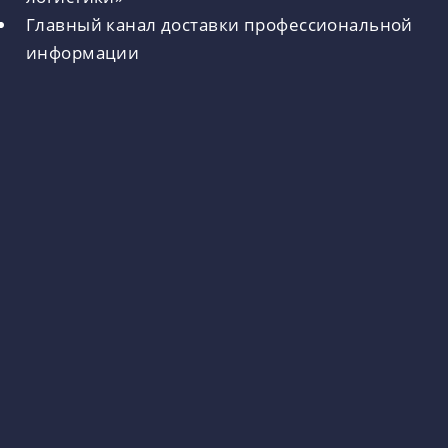
Главный канал доставки профессиональной
информации