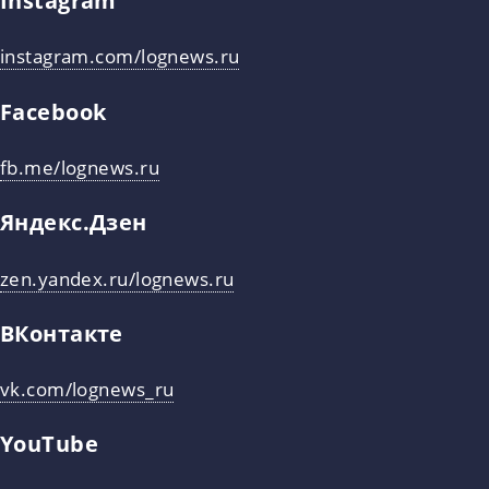
Instagram
instagram.com/lognews.ru
Facebook
fb.me/lognews.ru
Яндекс.Дзен
zen.yandex.ru/lognews.ru
ВКонтакте
vk.com/lognews_ru
YouTube