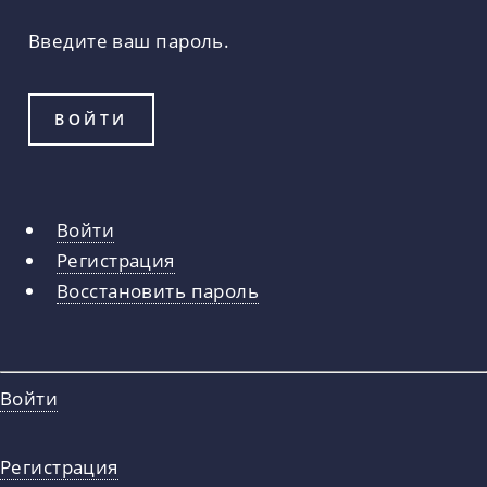
Введите ваш пароль.
Войти
Главные
Регистрация
вкладки
Восстановить пароль
Войти
Регистрация