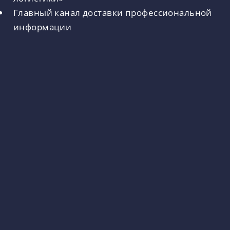
Главный канал доставки профессиональной
информации