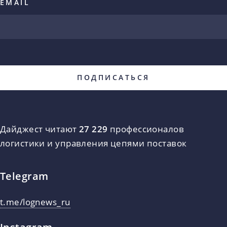
EMAIL
Дайджест читают
27 229
профессионалов
логистики и управления цепями поставок
Telegram
t.me/lognews_ru