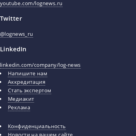
youtube.com/lognews.ru
Twitter
@lognews_ru
LinkedIn
linkedin.com/company/log-news
Напишите нам
Аккредитация
Стать экспертом
Медиакит
Реклама
Конфиденциальность
Новости на вашем сайте