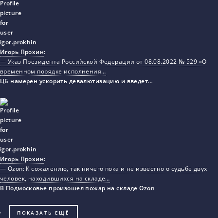
Игорь Прохин
:
— Указ Президента Российской Федерации от 08.08.2022 № 529 «О
временном порядке исполнения…
ЦБ намерен ускорить девалютизацию и введет…
Игорь Прохин
:
— Ozon: К сожалению, так ничего пока и не известно о судьбе двух
человек, находившихся на складе…
В Подмосковье произошел пожар на складе Ozon
ПОКАЗАТЬ ЕЩЁ