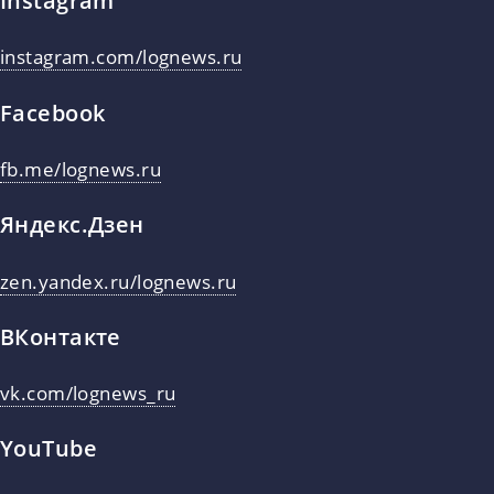
Instagram
instagram.com/lognews.ru
Facebook
fb.me/lognews.ru
Яндекс.Дзен
zen.yandex.ru/lognews.ru
ВКонтакте
vk.com/lognews_ru
YouTube