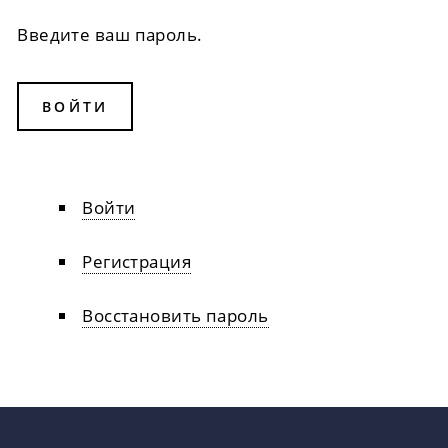
Введите ваш пароль.
Войти
Главные
вкладки
Регистрация
Восстановить пароль