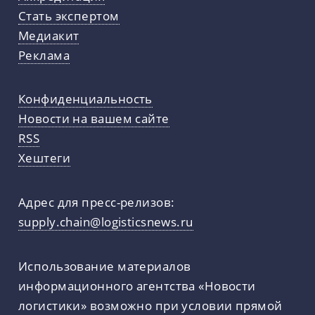
Стать экспертом
Медиакит
Реклама
Конфиденциальность
Новости на вашем сайте
RSS
Хештеги
Адрес для пресс-релизов:
supply.chain@logisticsnews.ru
Использование материалов
информационного агентства «Новости
логистики» возможно при условии прямой