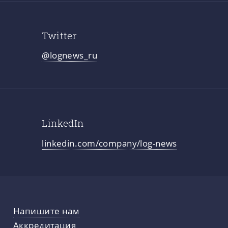
Twitter
@lognews_ru
LinkedIn
linkedin.com/company/log-news
Напишите нам
Аккредитация