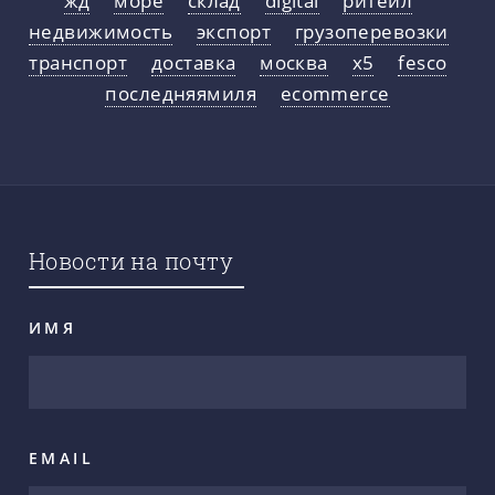
недвижимость
экспорт
грузоперевозки
транспорт
доставка
москва
x5
fesco
последняямиля
ecommerce
Новости на почту
ИМЯ
EMAIL