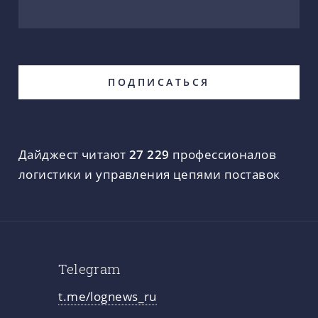
Дайджест читают
27 229
профессионалов
логистики и управления цепями поставок
Telegram
t.me/lognews_ru