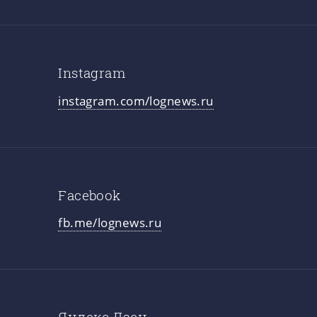
Instagram
instagram.com/lognews.ru
Facebook
fb.me/lognews.ru
Яндекс.Дзен