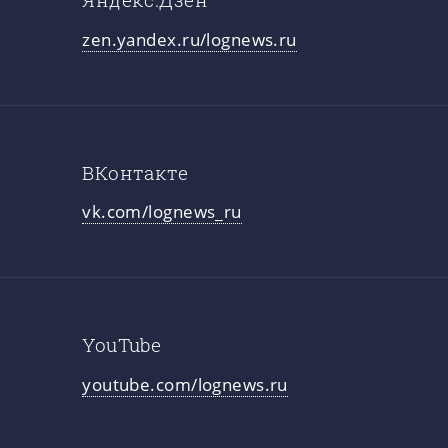
zen.yandex.ru/lognews.ru
ВКонтакте
vk.com/lognews_ru
YouTube
youtube.com/lognews.ru