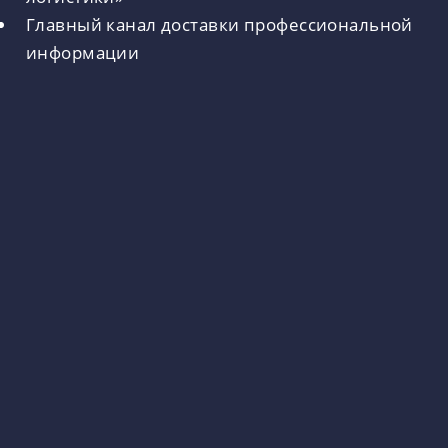
Главный канал доставки профессиональной
информации