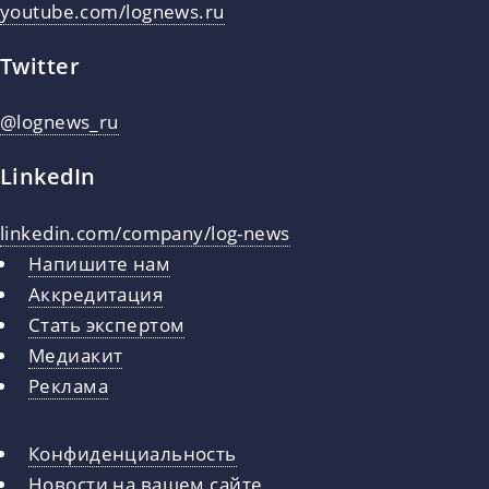
youtube.com/lognews.ru
Twitter
@lognews_ru
LinkedIn
linkedin.com/company/log-news
Напишите нам
Аккредитация
Стать экспертом
Медиакит
Реклама
Конфиденциальность
Новости на вашем сайте