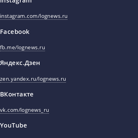
Instagram
instagram.com/lognews.ru
Facebook
fb.me/lognews.ru
Яндекс.Дзен
zen.yandex.ru/lognews.ru
ВКонтакте
vk.com/lognews_ru
YouTube