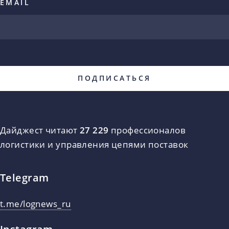
EMAIL
Дайджест читают
27 229
профессионалов
логистики и управления цепями поставок
Telegram
t.me/lognews_ru