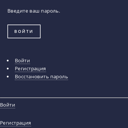
Введите ваш пароль.
Войти
Главные
Регистрация
вкладки
Восстановить пароль
Войти
Регистрация