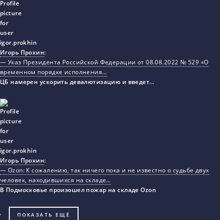
Игорь Прохин
:
— Указ Президента Российской Федерации от 08.08.2022 № 529 «О
временном порядке исполнения…
ЦБ намерен ускорить девалютизацию и введет…
Игорь Прохин
:
— Ozon: К сожалению, так ничего пока и не известно о судьбе двух
человек, находившихся на складе…
В Подмосковье произошел пожар на складе Ozon
ПОКАЗАТЬ ЕЩЁ