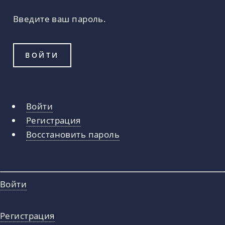
Введите ваш пароль.
Войти
Главные
Регистрация
вкладки
Восстановить пароль
Войти
Регистрация