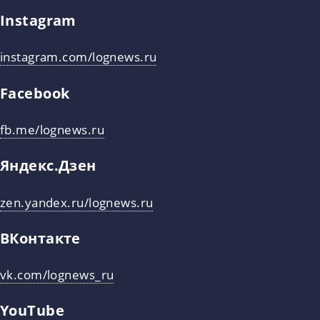
Instagram
instagram.com/lognews.ru
Facebook
fb.me/lognews.ru
Яндекс.Дзен
zen.yandex.ru/lognews.ru
ВКонтакте
vk.com/lognews_ru
YouTube