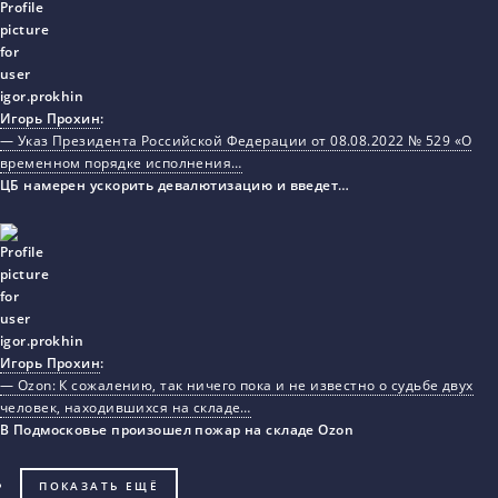
Игорь Прохин
:
— Указ Президента Российской Федерации от 08.08.2022 № 529 «О
временном порядке исполнения…
ЦБ намерен ускорить девалютизацию и введет…
Игорь Прохин
:
— Ozon: К сожалению, так ничего пока и не известно о судьбе двух
человек, находившихся на складе…
В Подмосковье произошел пожар на складе Ozon
ПОКАЗАТЬ ЕЩЁ