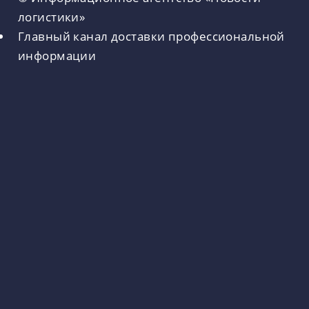
логистики»
Главный канал доставки профессиональной
информации