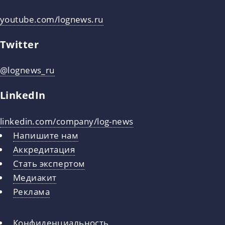
youtube.com/lognews.ru
Twitter
@lognews_ru
LinkedIn
linkedin.com/company/log-news
Напишите нам
Аккредитация
Стать экспертом
Медиакит
Реклама
Конфиденциальность