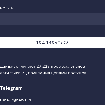
EMAIL
Дайджест читают
27 229
профессионалов
логистики и управления цепями поставок
Telegram
t.me/lognews_ru