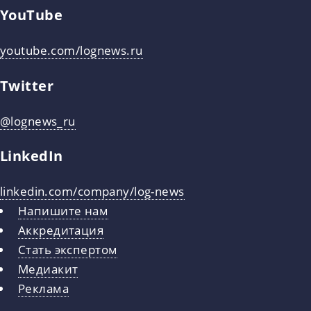
YouTube
youtube.com/lognews.ru
Twitter
@lognews_ru
LinkedIn
linkedin.com/company/log-news
Напишите нам
Аккредитация
Стать экспертом
Медиакит
Реклама