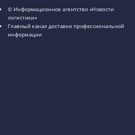
© Информационное агентство «Новости
логистики»
Главный канал доставки профессиональной
информации