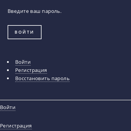
Введите ваш пароль.
Войти
Главные
Регистрация
вкладки
Восстановить пароль
Войти
Регистрация