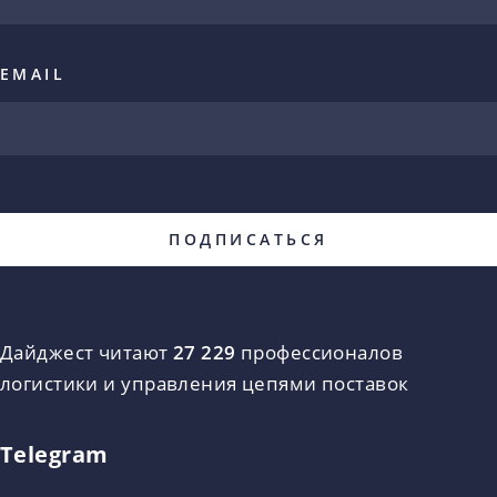
EMAIL
Дайджест читают
27 229
профессионалов
логистики и управления цепями поставок
Telegram