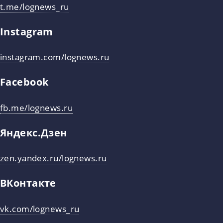
t.me/lognews_ru
Instagram
instagram.com/lognews.ru
Facebook
fb.me/lognews.ru
Яндекс.Дзен
zen.yandex.ru/lognews.ru
ВКонтакте
vk.com/lognews_ru