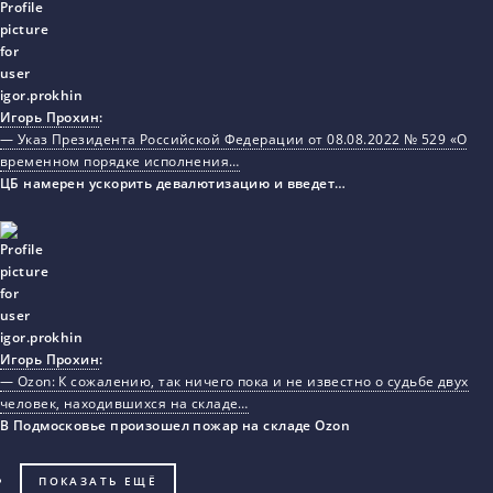
Игорь Прохин
:
— Указ Президента Российской Федерации от 08.08.2022 № 529 «О
временном порядке исполнения…
ЦБ намерен ускорить девалютизацию и введет…
Игорь Прохин
:
— Ozon: К сожалению, так ничего пока и не известно о судьбе двух
человек, находившихся на складе…
В Подмосковье произошел пожар на складе Ozon
ПОКАЗАТЬ ЕЩЁ