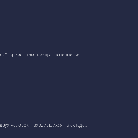
29 «О временном порядке исполнения…
 двух человек, находившихся на складе…