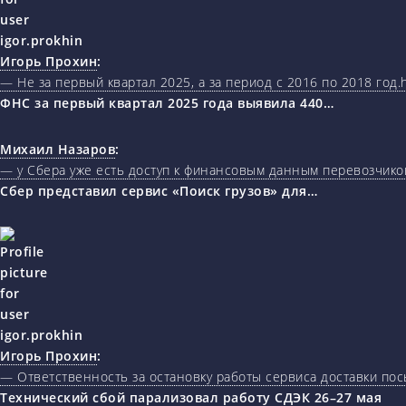
Игорь Прохин
:
— Не за первый квартал 2025, а за период с 2016 по 2018 год.ht
ФНС за первый квартал 2025 года выявила 440…
Михаил Назаров
:
— у Сбера уже есть доступ к финансовым данным перевозчиков
Сбер представил сервис «Поиск грузов» для…
Игорь Прохин
:
— Ответственность за остановку работы сервиса доставки пос
Технический сбой парализовал работу СДЭК 26–27 мая