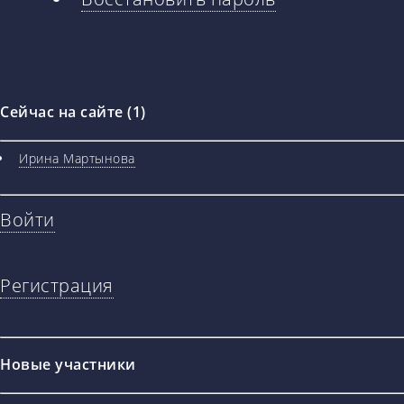
вкладки
Сейчас на сайте (1)
Ирина Мартынова
Войти
Регистрация
Новые участники