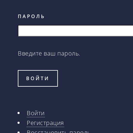
ПАРОЛЬ
Введите ваш пароль.
Войти
Главные
Регистрация
Восстановить пароль