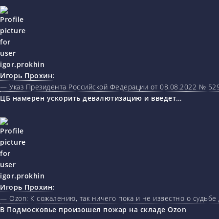
Игорь Прохин
:
— Указ Президента Российской Федерации от 08.08.2022 № 5
ЦБ намерен ускорить девалютизацию и введет…
Игорь Прохин
:
— Ozon: К сожалению, так ничего пока и не известно о судьбе
В Подмосковье произошел пожар на складе Ozon