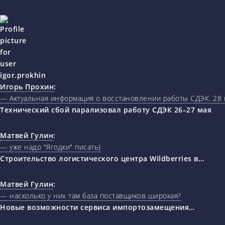
Игорь Прохин
:
— Актуальная информация о восстановлении работы СДЭК. 28 
Технический сбой парализовал работу СДЭК 26–27 мая
Матвей Гулин
:
— уже надо "Ягодки" писать)
Строительство логистического центра Wildberries в…
Матвей Гулин
:
— насколько у них там база поставщиков широкая?
Новые возможности сервиса импортозамещения…