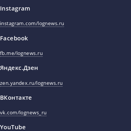
Instagram
instagram.com/lognews.ru
Facebook
fb.me/lognews.ru
Яндекс.Дзен
zen.yandex.ru/lognews.ru
ВКонтакте
vk.com/lognews_ru
YouTube