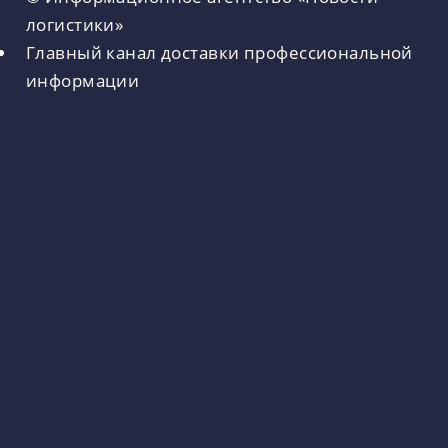
логистики»
Главный канал доставки профессиональной
информации