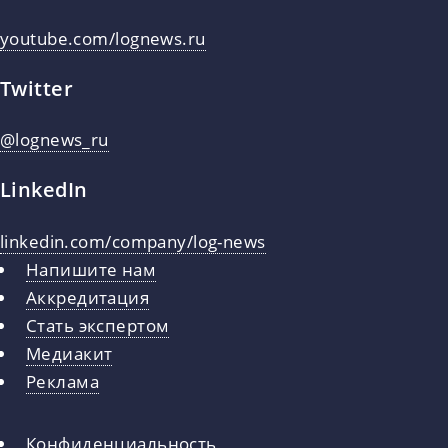
youtube.com/lognews.ru
Twitter
@lognews_ru
LinkedIn
linkedin.com/company/log-news
Напишите нам
Аккредитация
Стать экспертом
Медиакит
Реклама
Конфиденциальность