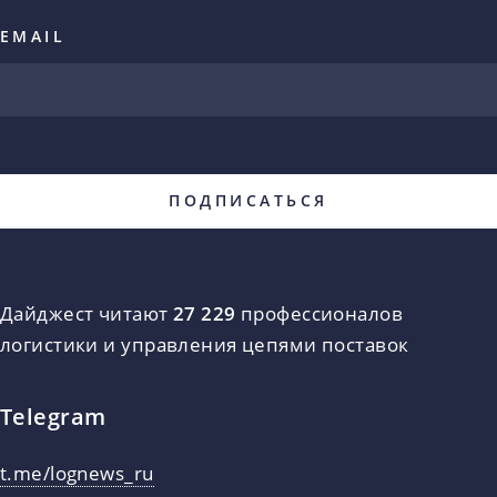
EMAIL
Дайджест читают
27 229
профессионалов
логистики и управления цепями поставок
Telegram
t.me/lognews_ru