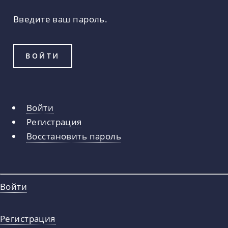
Введите ваш пароль.
Войти
Главные
Регистрация
вкладки
Восстановить пароль
Войти
Регистрация