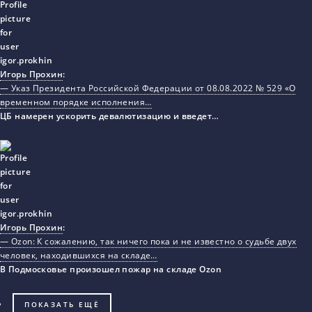
Игорь Прохин
:
— Указ Президента Российской Федерации от 08.08.2022 № 529 «О
временном порядке исполнения…
ЦБ намерен ускорить девалютизацию и введет…
Игорь Прохин
:
— Ozon: К сожалению, так ничего пока и не известно о судьбе двух
человек, находившихся на складе…
В Подмосковье произошел пожар на складе Ozon
ПОКАЗАТЬ ЕЩЁ