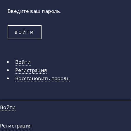
Введите ваш пароль.
Войти
Главные
Регистрация
вкладки
Восстановить пароль
Войти
Регистрация