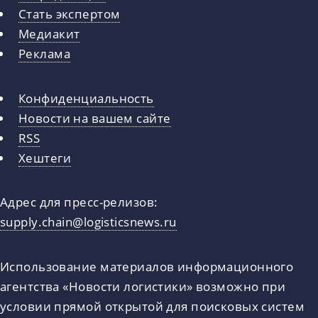
Стать экспертом
Медиакит
Реклама
Конфиденциальность
Новости на вашем сайте
RSS
Хештеги
Адрес для пресс-релизов:
supply.chain@logisticsnews.ru
Использование материалов информационного
агентства «Новости логистики» возможно при
условии прямой открытой для поисковых систем