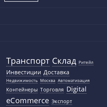
Транспорт
Склад
Ритейл
Инвестиции
Доставка
Недвижимость
Москва
Автоматизация
Digital
Контейнеры
Торговля
eCommerce
Экспорт