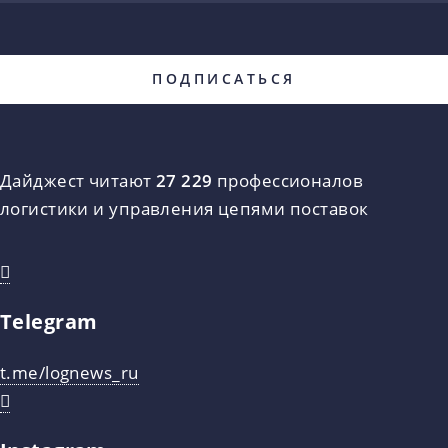
Дайджест читают
27 229
профессионалов
логистики и управления цепями поставок
Telegram
t.me/lognews_ru