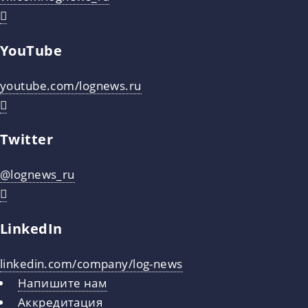
YouTube
youtube.com/lognews.ru
Twitter
@lognews_ru
LinkedIn
linkedin.com/company/log-news
Напишите нам
Аккредитация