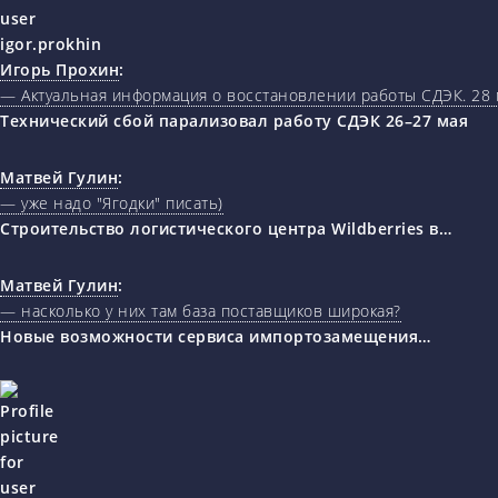
Игорь Прохин
:
— Актуальная информация о восстановлении работы СДЭК. 28 
Технический сбой парализовал работу СДЭК 26–27 мая
Матвей Гулин
:
— уже надо "Ягодки" писать)
Строительство логистического центра Wildberries в…
Матвей Гулин
:
— насколько у них там база поставщиков широкая?
Новые возможности сервиса импортозамещения…