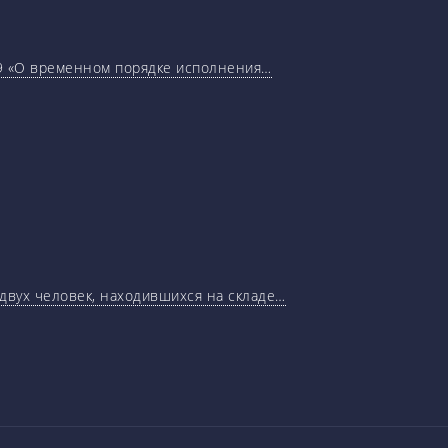
29 «О временном порядке исполнения…
 двух человек, находившихся на складе…