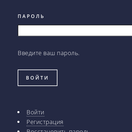
ПАРОЛЬ
Введите ваш пароль.
Войти
Главные
Регистрация
Восстановить пароль