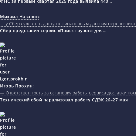
ФНС за первый квартал 2025 года выявила 440…
Михаил Назаров
:
— у Сбера уже есть доступ к финансовым данным перевозчиков
Сбер представил сервис «Поиск грузов» для…
Игорь Прохин
:
— Ответственность за остановку работы сервиса доставки пос
Технический сбой парализовал работу СДЭК 26–27 мая