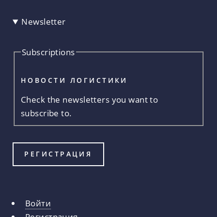
Newsletter
Subscriptions
НОВОСТИ ЛОГИСТИКИ
Check the newsletters you want to
subscribe to.
Войти
Главные
Регистрация