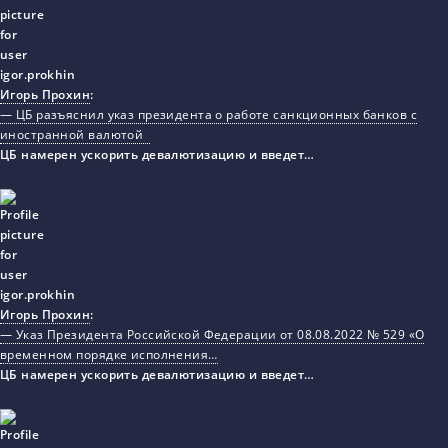
Игорь Прохин
:
— ЦБ разъяснил указ президента о работе санкционных банков с
иностранной валютой
ЦБ намерен ускорить девалютизацию и введет…
Игорь Прохин
:
— Указ Президента Российской Федерации от 08.08.2022 № 529 «О
временном порядке исполнения…
ЦБ намерен ускорить девалютизацию и введет…