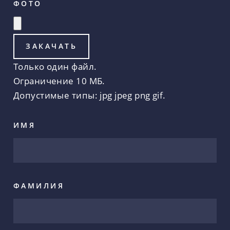
ФОТО
Только один файл.
Ограничение 10 МБ.
Допустимые типы: jpg jpeg png gif.
ИМЯ
ФАМИЛИЯ