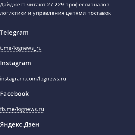
Дайджест читают
27 229
профессионалов
логистики и управления цепями поставок
Telegram
t.me/lognews_ru
Instagram
instagram.com/lognews.ru
Facebook
fb.me/lognews.ru
Яндекс.Дзен