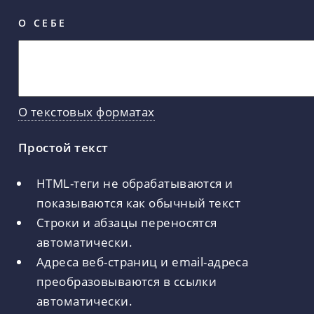
О СЕБЕ
О текстовых форматах
Простой текст
HTML-теги не обрабатываются и
показываются как обычный текст
Строки и абзацы переносятся
автоматически.
Адреса веб-страниц и email-адреса
преобразовываются в ссылки
автоматически.