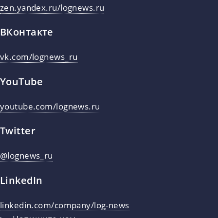
zen.yandex.ru/lognews.ru
ВКонтакте
vk.com/lognews_ru
YouTube
youtube.com/lognews.ru
Twitter
@lognews_ru
LinkedIn
linkedin.com/company/log-news