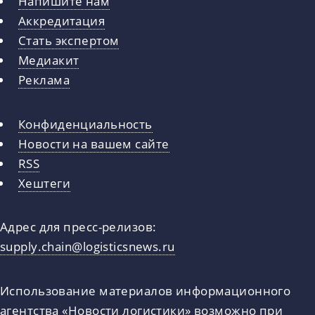
Напишите нам
Аккредитация
Стать экспертом
Медиакит
Реклама
Конфиденциальность
Новости на вашем сайте
RSS
Хештеги
Адрес для пресс-релизов:
supply.chain@logisticsnews.ru
Использование материалов информационного
агентства «Новости логистики» возможно при