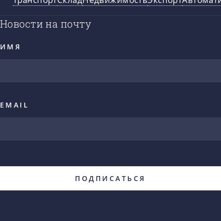
Новости на почту
ИМЯ
EMAIL