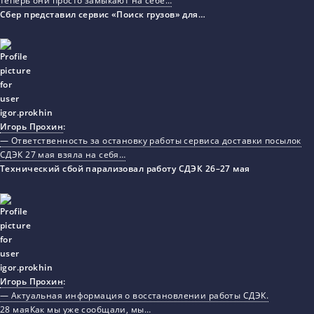
теперь они просто замыкают на себе…
Сбер представил сервис «Поиск грузов» для…
Игорь Прохин
:
— Ответственность за остановку работы сервиса доставки посылок
СДЭК 27 мая взяла на себя…
Технический сбой парализовал работу СДЭК 26–27 мая
Игорь Прохин
:
— Актуальная информация о восстановлении работы СДЭК.
28 маяКак мы уже сообщали, мы…