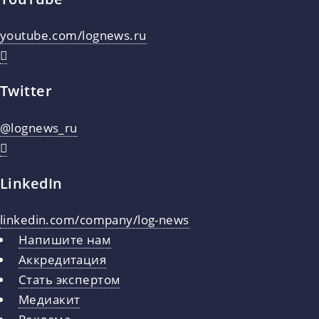
youtube.com/lognews.ru
Twitter
@lognews_ru
LinkedIn
linkedin.com/company/log-news
Напишите нам
Аккредитация
Стать экспертом
Медиакит