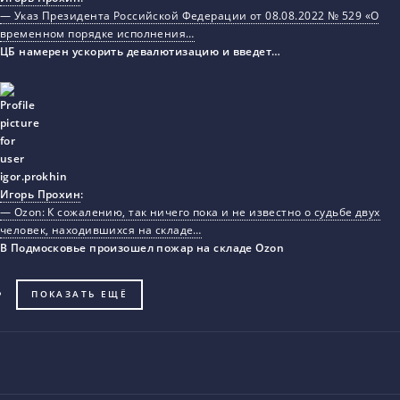
— Указ Президента Российской Федерации от 08.08.2022 № 529 «О
временном порядке исполнения…
ЦБ намерен ускорить девалютизацию и введет…
Игорь Прохин
:
— Ozon: К сожалению, так ничего пока и не известно о судьбе двух
человек, находившихся на складе…
В Подмосковье произошел пожар на складе Ozon
ПОКАЗАТЬ ЕЩЁ