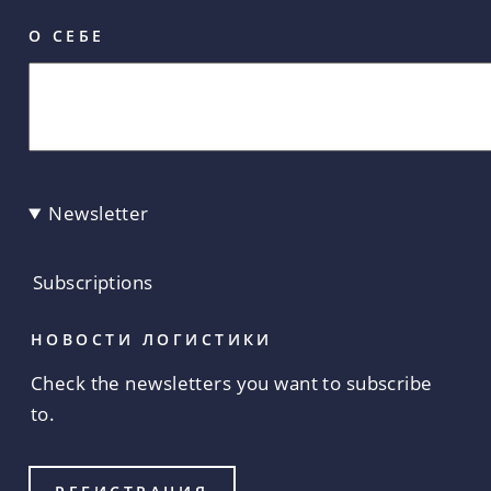
О СЕБЕ
Newsletter
Subscriptions
НОВОСТИ ЛОГИСТИКИ
Check the newsletters you want to subscribe
to.