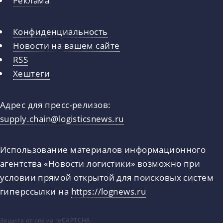
Реклама
Конфиденциальность
Новости на вашем сайте
RSS
Хештеги
Адрес для пресс-релизов:
supply.chain@logisticsnews.ru
Использование материалов информационного
агентства «Новости логистики» возможно при
условии прямой открытой для поисковых систем
гиперссылки на
https://lognews.ru
Защита от спама reCAPTCHA