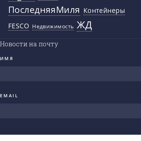
ПоследняяМиля
Контейнеры
ЖД
FESCO
Недвижимость
Новости на почту
ИМЯ
EMAIL