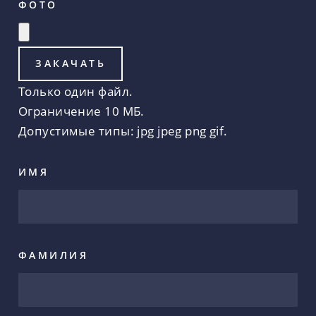
ФОТО
Только один файл.
Ограничение 10 МБ.
Допустимые типы: jpg jpeg png gif.
ИМЯ
ФАМИЛИЯ