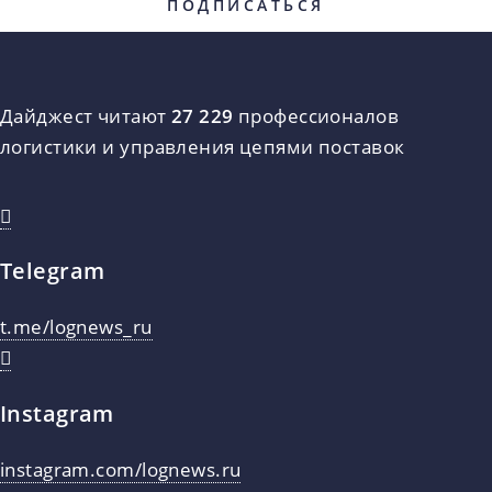
Дайджест читают
27 229
профессионалов
логистики и управления цепями поставок
Telegram
t.me/lognews_ru
Instagram
instagram.com/lognews.ru