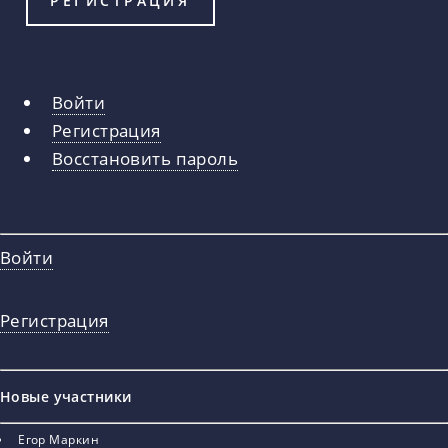
Войти
Главные
Регистрация
вкладки
Восстановить пароль
Войти
Регистрация
Новые участники
Егор Маркин