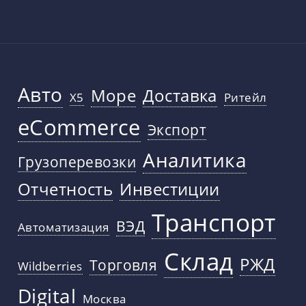
Авто
Море
Доставка
X5
Ритейл
eCommerce
Экспорт
Аналитика
Грузоперевозки
Отчетность
Инвестиции
Транспорт
ВЭД
Автоматизация
Склад
РЖД
Торговля
Wildberries
Digital
Москва