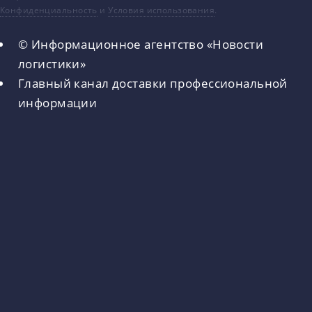
Конфиденциальность
и
Условия использования
.
© Информационное агентство «Новости
логистики»
Главный канал доставки профессиональной
информации