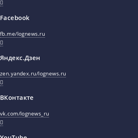
Facebook
fb.me/lognews.ru
Яндекс.Дзен
zen.yandex.ru/lognews.ru
ВКонтакте
vk.com/lognews_ru
YouTube