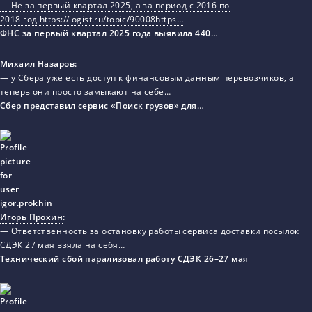
— Не за первый квартал 2025, а за период с 2016 по
2018 год.https://logist.ru/topic/90008https…
ФНС за первый квартал 2025 года выявила 440…
Михаил Назаров
:
— у Сбера уже есть доступ к финансовым данным перевозчиков, а
теперь они просто замыкают на себе…
Сбер представил сервис «Поиск грузов» для…
Игорь Прохин
:
— Ответственность за остановку работы сервиса доставки посылок
СДЭК 27 мая взяла на себя…
Технический сбой парализовал работу СДЭК 26–27 мая