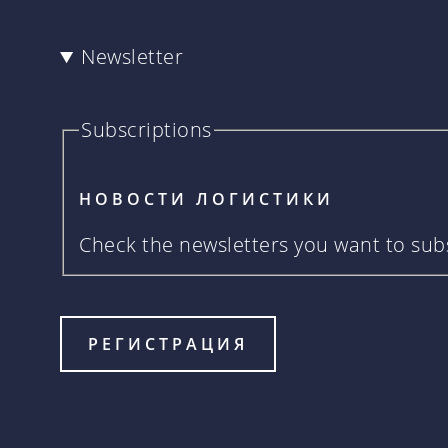
Newsletter
Subscriptions
НОВОСТИ ЛОГИСТИКИ
Check the newsletters you want to subs