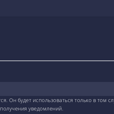
ся. Он будет использоваться только в том сл
 получения уведомлений.