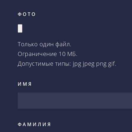
ФОТО
Только один файл.
Ограничение 10 МБ.
Допустимые типы: jpg jpeg png gif.
ИМЯ
ФАМИЛИЯ