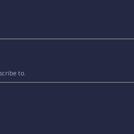
cribe to.