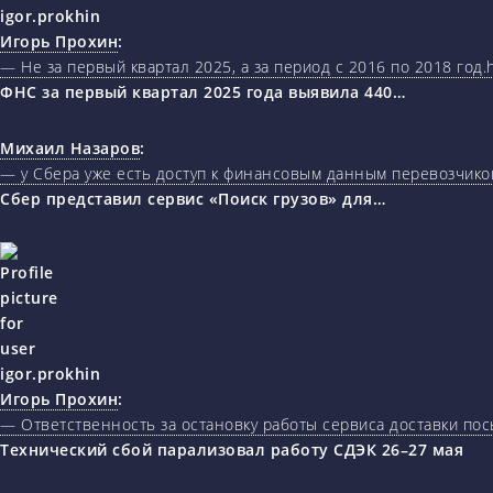
Игорь Прохин
:
— Не за первый квартал 2025, а за период с 2016 по 2018 год.ht
ФНС за первый квартал 2025 года выявила 440…
Михаил Назаров
:
— у Сбера уже есть доступ к финансовым данным перевозчиков
Сбер представил сервис «Поиск грузов» для…
Игорь Прохин
:
— Ответственность за остановку работы сервиса доставки пос
Технический сбой парализовал работу СДЭК 26–27 мая