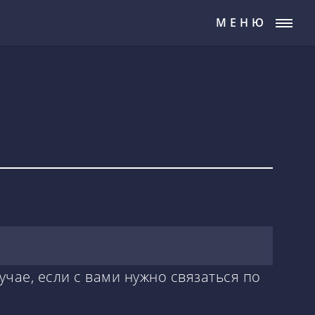
МЕНЮ
учае, если с вами нужно связаться по