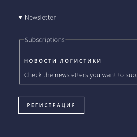
Newsletter
Subscriptions
НОВОСТИ ЛОГИСТИКИ
Check the newsletters you want to subs