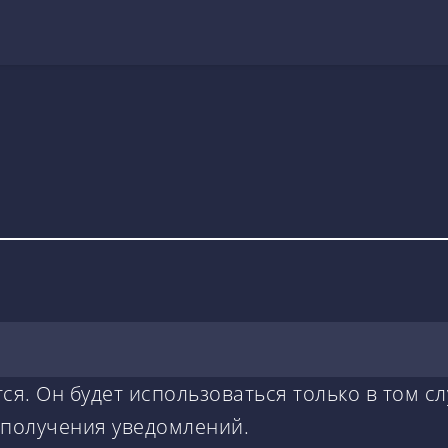
ся. Он будет использоваться только в том сл
 получения уведомлений.