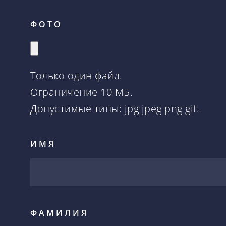
ФОТО
Только один файл.
Ограничение 10 МБ.
Допустимые типы: jpg jpeg png gif.
ИМЯ
ФАМИЛИЯ