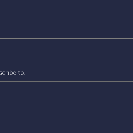
cribe to.