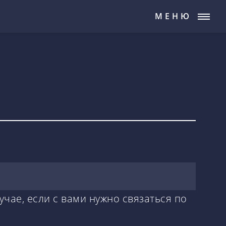
МЕНЮ
учае, если с вами нужно связаться по