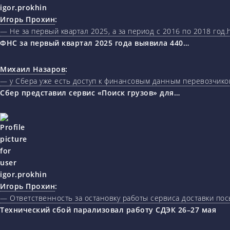
Игорь Прохин
:
— Не за первый квартал 2025, а за период с 2016 по 2018 год.ht
ФНС за первый квартал 2025 года выявила 440…
Михаил Назаров
:
— у Сбера уже есть доступ к финансовым данным перевозчиков
Сбер представил сервис «Поиск грузов» для…
Игорь Прохин
:
— Ответственность за остановку работы сервиса доставки пос
Технический сбой парализовал работу СДЭК 26–27 мая