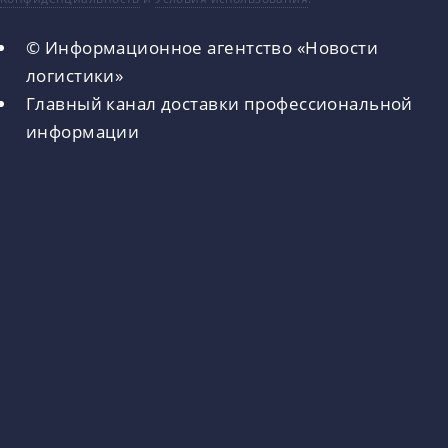
© Информационное агентство «Новости
логистики»
Главный канал доставки профессиональной
информации