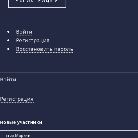
Войти
Главные
Регистрация
вкладки
Восстановить пароль
Войти
Регистрация
Новые участники
Егор Маркин