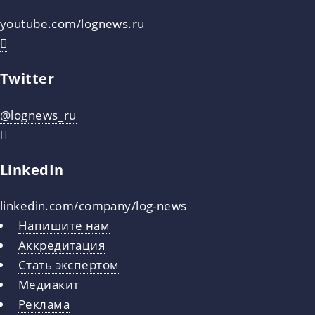
youtube.com/lognews.ru
Twitter
@lognews_ru
LinkedIn
linkedin.com/company/log-news
Напишите нам
Аккредитация
Стать экспертом
Медиакит
Реклама