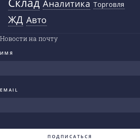
Склад
Аналитика
Торговля
ЖД
Авто
Новости на почту
ИМЯ
EMAIL