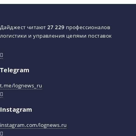
Дайджест читают
27 229
профессионалов
логистики и управления цепями поставок
Telegram
t.me/lognews_ru
Instagram
instagram.com/lognews.ru