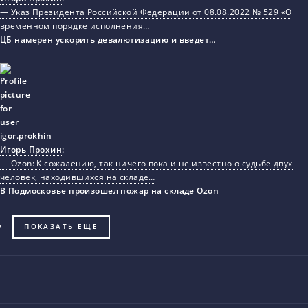
— Указ Президента Российской Федерации от 08.08.2022 № 529 «О
временном порядке исполнения…
ЦБ намерен ускорить девалютизацию и введет…
Игорь Прохин
:
— Ozon: К сожалению, так ничего пока и не известно о судьбе двух
человек, находившихся на складе…
В Подмосковье произошел пожар на складе Ozon
ПОКАЗАТЬ ЕЩЁ