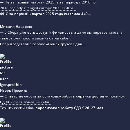
— Не за первый квартал 2025, а за период с 2016 по
2018 год.https://logist.ru/topic/90008https…
ФНС за первый квартал 2025 года выявила 440…
Михаил Назаров
:
— у Сбера уже есть доступ к финансовым данным перевозчиков, а
теперь они просто замыкают на себе…
Сбер представил сервис «Поиск грузов» для…
Игорь Прохин
:
— Ответственность за остановку работы сервиса доставки посылок
СДЭК 27 мая взяла на себя…
Технический сбой парализовал работу СДЭК 26–27 мая