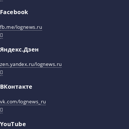
Facebook
fb.me/lognews.ru
Яндекс.Дзен
zen.yandex.ru/lognews.ru
ВКонтакте
vk.com/lognews_ru
YouTube