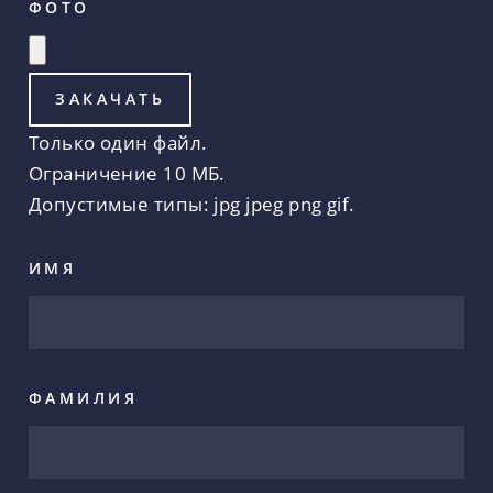
ФОТО
Только один файл.
Ограничение 10 МБ.
Допустимые типы: jpg jpeg png gif.
ИМЯ
ФАМИЛИЯ