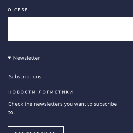
О СЕБЕ
Newsletter
Subscriptions
НОВОСТИ ЛОГИСТИКИ
Check the newsletters you want to subscribe
to.