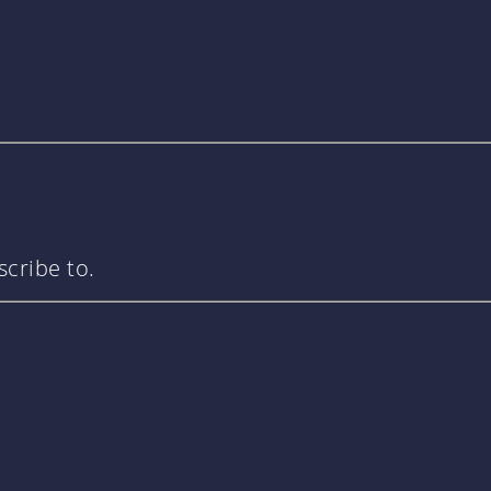
cribe to.