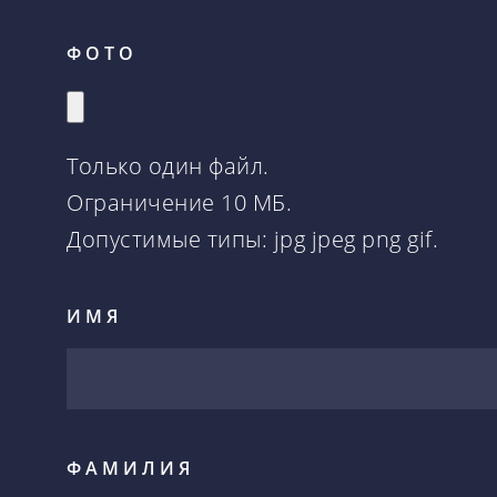
ФОТО
Только один файл.
Ограничение 10 МБ.
Допустимые типы: jpg jpeg png gif.
ИМЯ
ФАМИЛИЯ