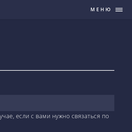
МЕНЮ
учае, если с вами нужно связаться по