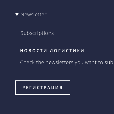
Newsletter
Subscriptions
НОВОСТИ ЛОГИСТИКИ
Check the newsletters you want to subs