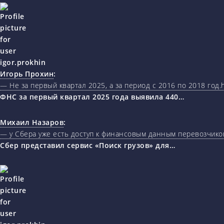
Игорь Прохин
:
— Не за первый квартал 2025, а за период с 2016 по 2018 год.ht
ФНС за первый квартал 2025 года выявила 440…
Михаил Назаров
:
— у Сбера уже есть доступ к финансовым данным перевозчиков
Сбер представил сервис «Поиск грузов» для…