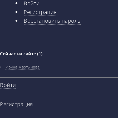
Войти
Главные
Регистрация
вкладки
Восстановить пароль
Сейчас на сайте (1)
Ирина Мартынова
Войти
Регистрация