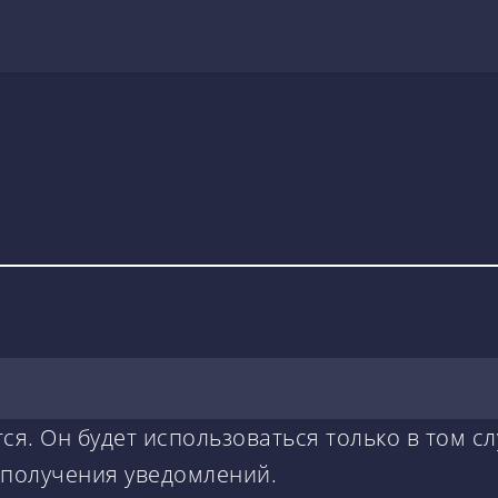
ся. Он будет использоваться только в том сл
 получения уведомлений.