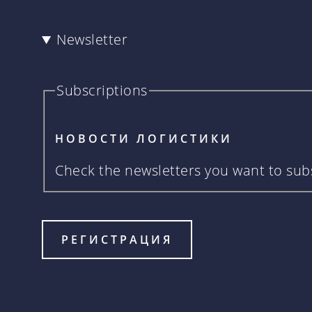
Newsletter
Subscriptions
НОВОСТИ ЛОГИСТИКИ
Check the newsletters you want to subs