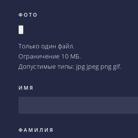
ФОТО
Только один файл.
Ограничение 10 МБ.
Допустимые типы: jpg jpeg png gif.
ИМЯ
ФАМИЛИЯ