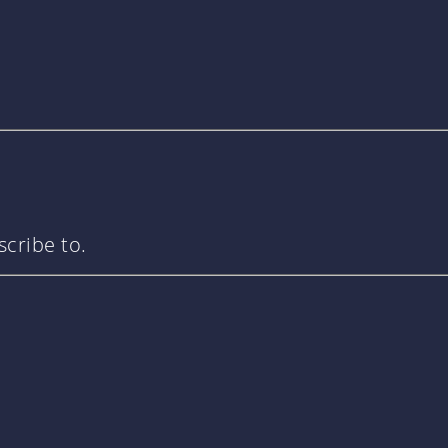
cribe to.