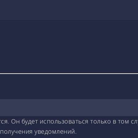
ся. Он будет использоваться только в том сл
 получения уведомлений.