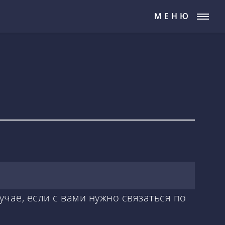
МЕНЮ
учае, если с вами нужно связаться по