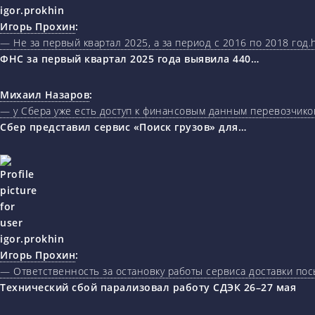
Игорь Прохин
:
— Не за первый квартал 2025, а за период с 2016 по 2018 год.ht
ФНС за первый квартал 2025 года выявила 440…
Михаил Назаров
:
— у Сбера уже есть доступ к финансовым данным перевозчиков
Сбер представил сервис «Поиск грузов» для…
Игорь Прохин
:
— Ответственность за остановку работы сервиса доставки пос
Технический сбой парализовал работу СДЭК 26–27 мая