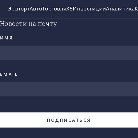
Экспорт
Авто
Торговля
X5
Инвестиции
Аналитика
Новости на почту
ИМЯ
EMAIL