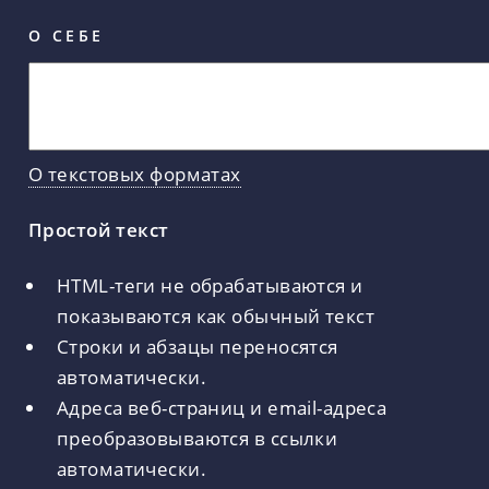
О СЕБЕ
О текстовых форматах
Простой текст
HTML-теги не обрабатываются и
показываются как обычный текст
Строки и абзацы переносятся
автоматически.
Адреса веб-страниц и email-адреса
преобразовываются в ссылки
автоматически.