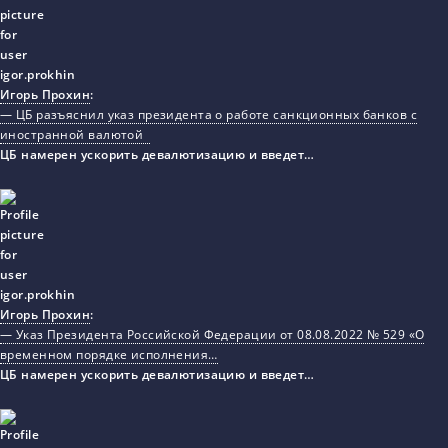
Игорь Прохин
:
— ЦБ разъяснил указ президента о работе санкционных банков с
иностранной валютой
ЦБ намерен ускорить девалютизацию и введет…
Игорь Прохин
:
— Указ Президента Российской Федерации от 08.08.2022 № 529 «О
временном порядке исполнения…
ЦБ намерен ускорить девалютизацию и введет…