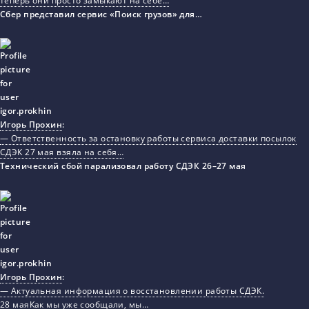
теперь они просто замыкают на себе…
Сбер представил сервис «Поиск грузов» для…
Игорь Прохин
:
— Ответственность за остановку работы сервиса доставки посылок
СДЭК 27 мая взяла на себя…
Технический сбой парализовал работу СДЭК 26–27 мая
Игорь Прохин
:
— Актуальная информация о восстановлении работы СДЭК.
28 маяКак мы уже сообщали, мы…