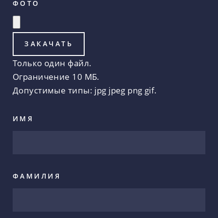
ФОТО
Только один файл.
Ограничение 10 МБ.
Допустимые типы: jpg jpeg png gif.
ИМЯ
ФАМИЛИЯ