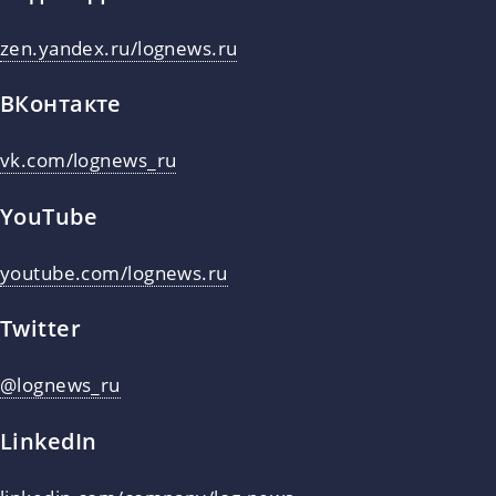
zen.yandex.ru/lognews.ru
ВКонтакте
vk.com/lognews_ru
YouTube
youtube.com/lognews.ru
Twitter
@lognews_ru
LinkedIn