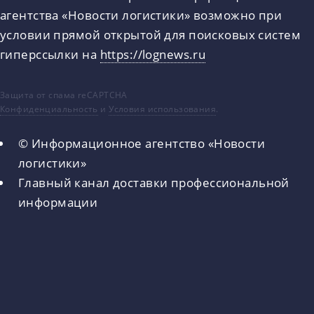
агентства «Новости логистики» возможно при
условии прямой открытой для поисковых систем
гиперссылки на
https://lognews.ru
Защита от спама reCAPTCHA
Конфиденциальность
и
Условия использования
.
© Информационное агентство «Новости
логистики»
Главный канал доставки профессиональной
информации