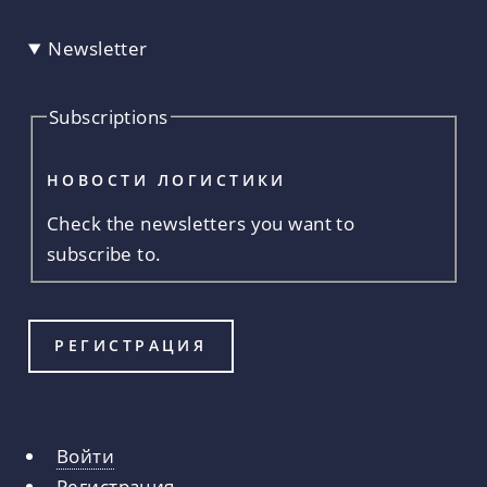
Newsletter
Subscriptions
НОВОСТИ ЛОГИСТИКИ
Check the newsletters you want to
subscribe to.
Войти
Главные
Регистрация