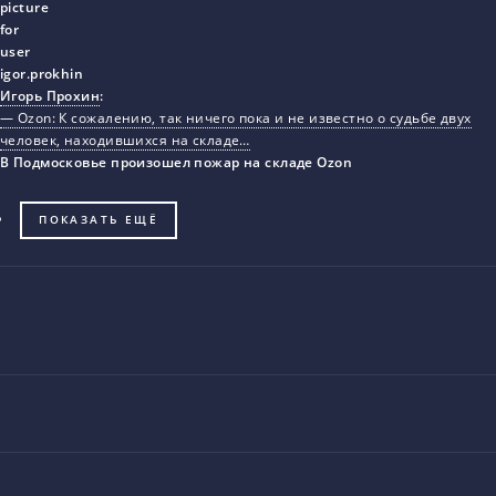
Игорь Прохин
:
— Ozon: К сожалению, так ничего пока и не известно о судьбе двух
человек, находившихся на складе…
В Подмосковье произошел пожар на складе Ozon
ПОКАЗАТЬ ЕЩЁ