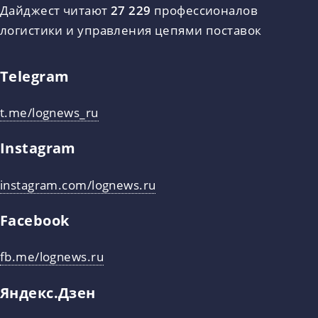
Дайджест читают
27 229
профессионалов
логистики и управления цепями поставок
Telegram
t.me/lognews_ru
Instagram
instagram.com/lognews.ru
Facebook
fb.me/lognews.ru
Яндекс.Дзен