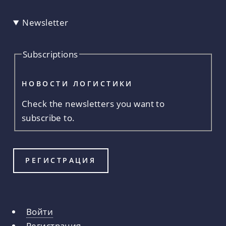
Newsletter
Subscriptions
НОВОСТИ ЛОГИСТИКИ
Check the newsletters you want to
subscribe to.
Войти
Главные
Регистрация