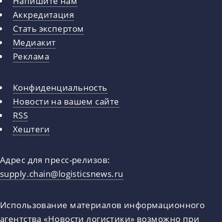
Напишите нам
Аккредитация
Стать экспертом
Медиакит
Реклама
Конфиденциальность
Новости на вашем сайте
RSS
Хештеги
Адрес для пресс-релизов:
supply.chain@logisticsnews.ru
Использование материалов информационного
агентства «Новости логистики» возможно при