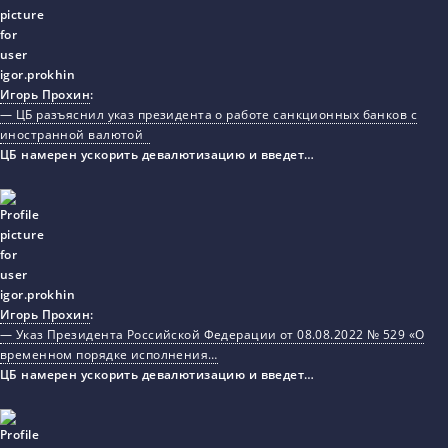
Игорь Прохин
:
— ЦБ разъяснил указ президента о работе санкционных банков с
иностранной валютой
ЦБ намерен ускорить девалютизацию и введет…
Игорь Прохин
:
— Указ Президента Российской Федерации от 08.08.2022 № 529 «О
временном порядке исполнения…
ЦБ намерен ускорить девалютизацию и введет…