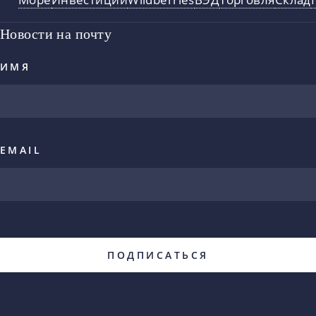
Новости на почту
ИМЯ
EMAIL