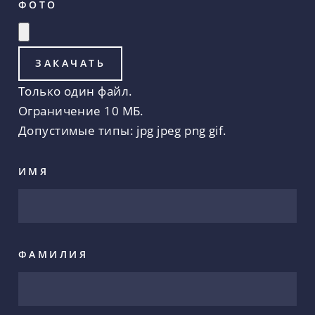
ФОТО
Только один файл.
Ограничение 10 МБ.
Допустимые типы: jpg jpeg png gif.
ИМЯ
ФАМИЛИЯ