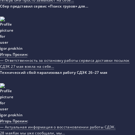
теперь они просто замыкают на себе…
Сбер представил сервис «Поиск грузов» для…
Игорь Прохин
:
— Ответственность за остановку работы сервиса доставки посылок
СДЭК 27 мая взяла на себя…
Технический сбой парализовал работу СДЭК 26–27 мая
Игорь Прохин
:
— Актуальная информация о восстановлении работы СДЭК.
28 маяКак мы уже сообщали, мы…