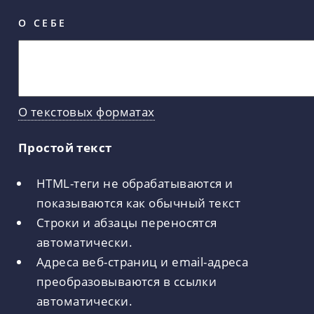
О СЕБЕ
О текстовых форматах
Простой текст
HTML-теги не обрабатываются и
показываются как обычный текст
Строки и абзацы переносятся
автоматически.
Адреса веб-страниц и email-адреса
преобразовываются в ссылки
автоматически.