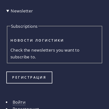
Newsletter
Subscriptions
НОВОСТИ ЛОГИСТИКИ
Check the newsletters you want to
subscribe to.
Войти
Главные
Регистрация