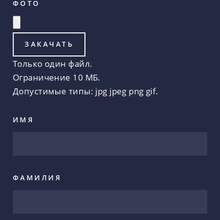
ФОТО
Только один файл.
Ограничение 10 МБ.
Допустимые типы: jpg jpeg png gif.
ИМЯ
ФАМИЛИЯ