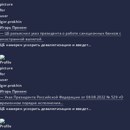
Игорь Прохин
:
— ЦБ разъяснил указ президента о работе санкционных банков с
иностранной валютой
ЦБ намерен ускорить девалютизацию и введет…
Игорь Прохин
:
— Указ Президента Российской Федерации от 08.08.2022 № 529 «О
временном порядке исполнения…
ЦБ намерен ускорить девалютизацию и введет…