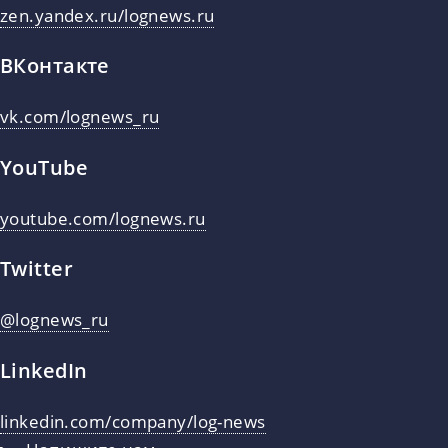
zen.yandex.ru/lognews.ru
ВКонтакте
vk.com/lognews_ru
YouTube
youtube.com/lognews.ru
Twitter
@lognews_ru
LinkedIn
linkedin.com/company/log-news