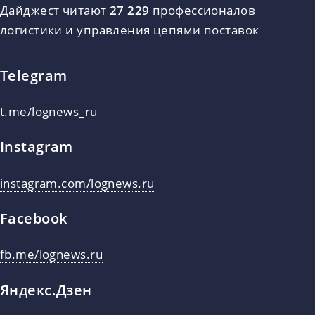
Дайджест читают
27 229
профессионалов
логистики и управления цепями поставок
Telegram
t.me/lognews_ru
Instagram
instagram.com/lognews.ru
Facebook
fb.me/lognews.ru
Яндекс.Дзен