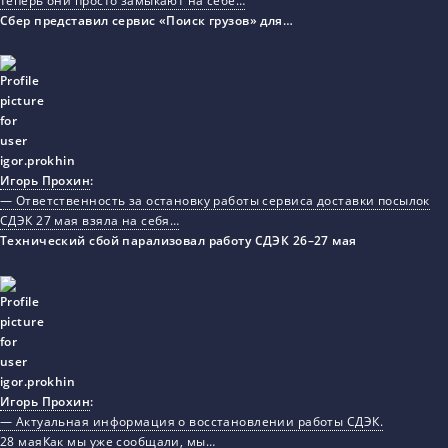
теперь они просто замыкают на себе…
Сбер представил сервис «Поиск грузов» для…
Игорь Прохин
:
— Ответственность за остановку работы сервиса доставки посылок
СДЭК 27 мая взяла на себя…
Технический сбой парализовал работу СДЭК 26–27 мая
Игорь Прохин
:
— Актуальная информация о восстановлении работы СДЭК.
28 маяКак мы уже сообщали, мы…