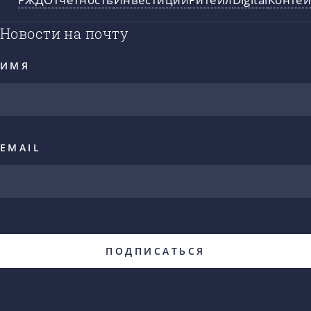
Новости на почту
ИМЯ
EMAIL