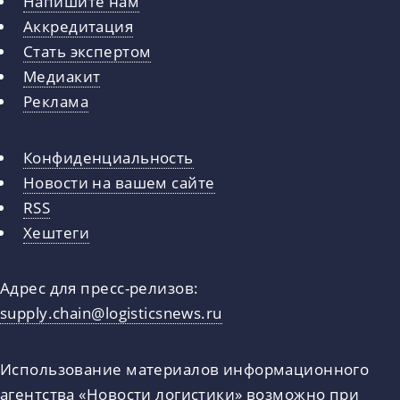
Напишите нам
Аккредитация
Стать экспертом
Медиакит
Реклама
Конфиденциальность
Новости на вашем сайте
RSS
Хештеги
Адрес для пресс-релизов:
supply.chain@logisticsnews.ru
Использование материалов информационного
агентства «Новости логистики» возможно при