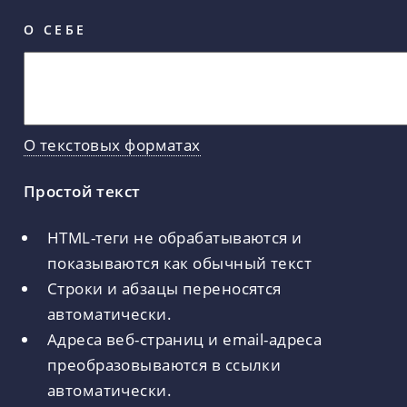
О СЕБЕ
О текстовых форматах
Простой текст
HTML-теги не обрабатываются и
показываются как обычный текст
Строки и абзацы переносятся
автоматически.
Адреса веб-страниц и email-адреса
преобразовываются в ссылки
автоматически.