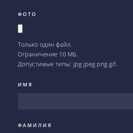
ФОТО
Только один файл.
Ограничение 10 МБ.
Допустимые типы: jpg jpeg png gif.
ИМЯ
ФАМИЛИЯ