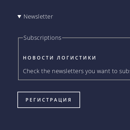
Newsletter
Subscriptions
НОВОСТИ ЛОГИСТИКИ
Check the newsletters you want to subs