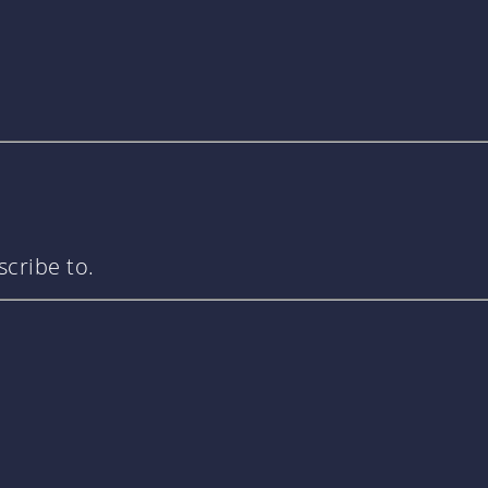
cribe to.