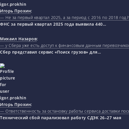
Игорь Прохин
:
— Не за первый квартал 2025, а за период с 2016 по 2018 год.ht
ФНС за первый квартал 2025 года выявила 440…
Михаил Назаров
:
— у Сбера уже есть доступ к финансовым данным перевозчиков
Сбер представил сервис «Поиск грузов» для…
Игорь Прохин
:
— Ответственность за остановку работы сервиса доставки пос
Технический сбой парализовал работу СДЭК 26–27 мая