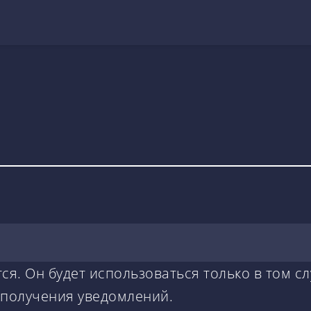
ся. Он будет использоваться только в том сл
 получения уведомлений.