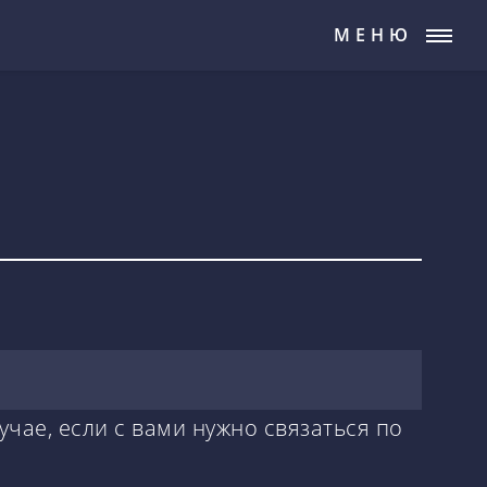
МЕНЮ
учае, если с вами нужно связаться по