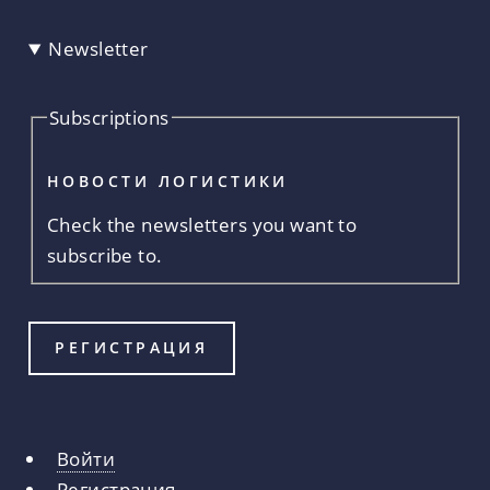
Newsletter
Subscriptions
НОВОСТИ ЛОГИСТИКИ
Check the newsletters you want to
subscribe to.
Войти
Главные
Регистрация