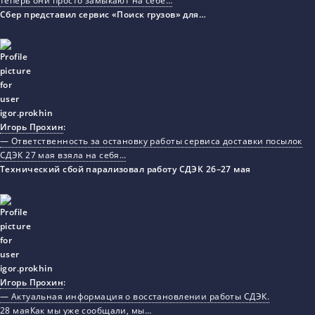
теперь они просто замыкают на себе…
Сбер представил сервис «Поиск грузов» для…
Игорь Прохин
:
— Ответственность за остановку работы сервиса доставки посылок
СДЭК 27 мая взяла на себя…
Технический сбой парализовал работу СДЭК 26–27 мая
Игорь Прохин
:
— Актуальная информация о восстановлении работы СДЭК.
28 маяКак мы уже сообщали, мы…