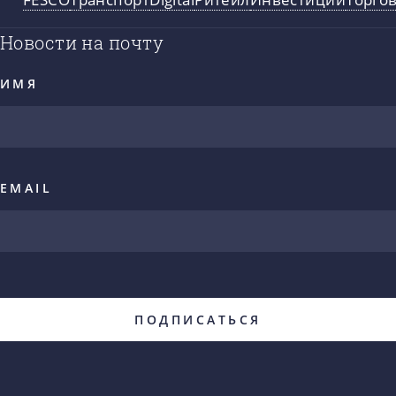
Новости на почту
ИМЯ
EMAIL