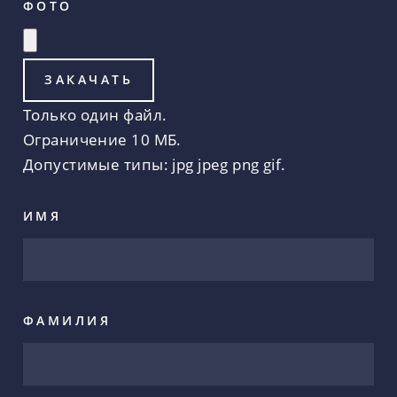
ФОТО
Только один файл.
Ограничение 10 МБ.
Допустимые типы: jpg jpeg png gif.
ИМЯ
ФАМИЛИЯ