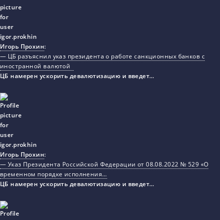
Игорь Прохин
:
— ЦБ разъяснил указ президента о работе санкционных банков с
иностранной валютой
ЦБ намерен ускорить девалютизацию и введет…
Игорь Прохин
:
— Указ Президента Российской Федерации от 08.08.2022 № 529 «О
временном порядке исполнения…
ЦБ намерен ускорить девалютизацию и введет…