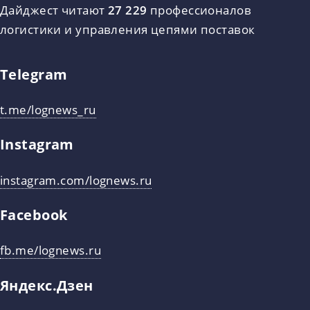
Дайджест читают
27 229
профессионалов
логистики и управления цепями поставок
Telegram
t.me/lognews_ru
Instagram
instagram.com/lognews.ru
Facebook
fb.me/lognews.ru
Яндекс.Дзен