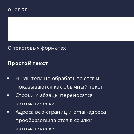
О СЕБЕ
О текстовых форматах
Простой текст
HTML-теги не обрабатываются и
показываются как обычный текст
Строки и абзацы переносятся
автоматически.
Адреса веб-страниц и email-адреса
преобразовываются в ссылки
автоматически.