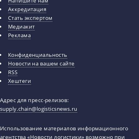
Напишите нам
Аккредитация
Стать экспертом
Медиакит
Реклама
Конфиденциальность
Новости на вашем сайте
RSS
Хештеги
Адрес для пресс-релизов:
supply.chain@logisticsnews.ru
Использование материалов информационного
агентства «Новости логистики» возможно при