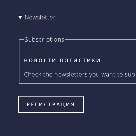
Newsletter
Subscriptions
НОВОСТИ ЛОГИСТИКИ
Check the newsletters you want to subs