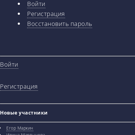
Войти
Главные
Регистрация
вкладки
Восстановить пароль
Войти
Регистрация
Новые участники
Егор Маркин
Ирина Мартынова