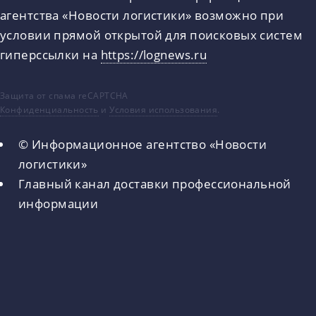
агентства «Новости логистики» возможно при
условии прямой открытой для поисковых систем
гиперссылки на
https://lognews.ru
Защита от спама reCAPTCHA
Конфиденциальность
и
Условия использования
.
© Информационное агентство «Новости
логистики»
Главный канал доставки профессиональной
информации