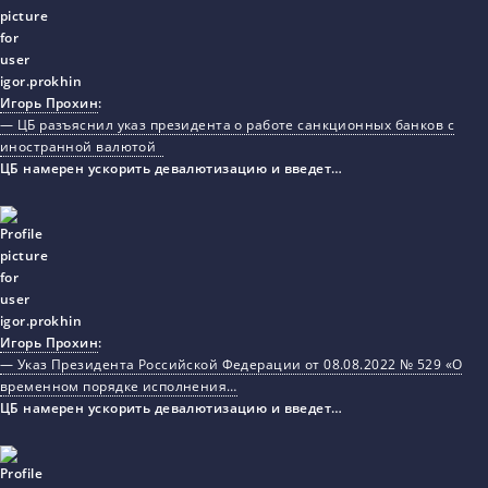
Игорь Прохин
:
— ЦБ разъяснил указ президента о работе санкционных банков с
иностранной валютой
ЦБ намерен ускорить девалютизацию и введет…
Игорь Прохин
:
— Указ Президента Российской Федерации от 08.08.2022 № 529 «О
временном порядке исполнения…
ЦБ намерен ускорить девалютизацию и введет…