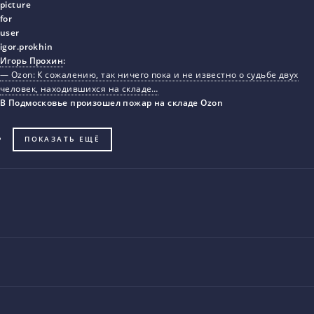
Игорь Прохин
:
— Ozon: К сожалению, так ничего пока и не известно о судьбе двух
человек, находившихся на складе…
В Подмосковье произошел пожар на складе Ozon
ПОКАЗАТЬ ЕЩЁ