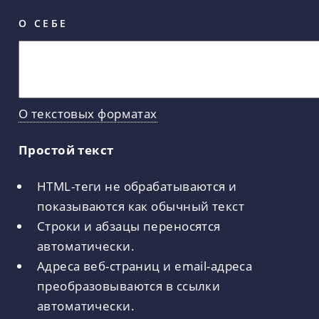
О СЕБЕ
О текстовых форматах
Простой текст
HTML-теги не обрабатываются и
показываются как обычный текст
Строки и абзацы переносятся
автоматически.
Адреса веб-страниц и email-адреса
преобразовываются в ссылки
автоматически.