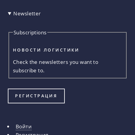
Newsletter
Subscriptions
НОВОСТИ ЛОГИСТИКИ
Check the newsletters you want to
subscribe to.
Войти
Главные
Регистрация