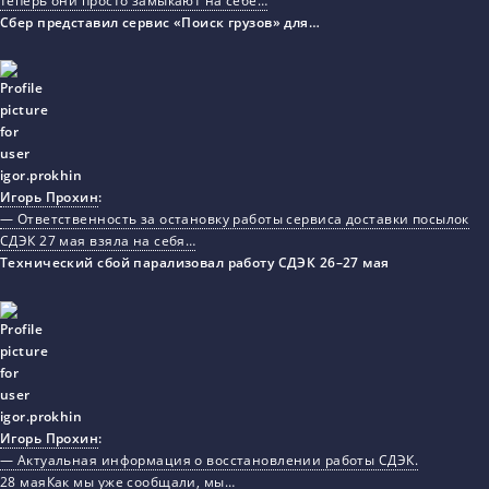
теперь они просто замыкают на себе…
Сбер представил сервис «Поиск грузов» для…
Игорь Прохин
:
— Ответственность за остановку работы сервиса доставки посылок
СДЭК 27 мая взяла на себя…
Технический сбой парализовал работу СДЭК 26–27 мая
Игорь Прохин
:
— Актуальная информация о восстановлении работы СДЭК.
28 маяКак мы уже сообщали, мы…