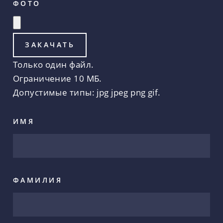
ФОТО
Только один файл.
Ограничение 10 МБ.
Допустимые типы: jpg jpeg png gif.
ИМЯ
ФАМИЛИЯ