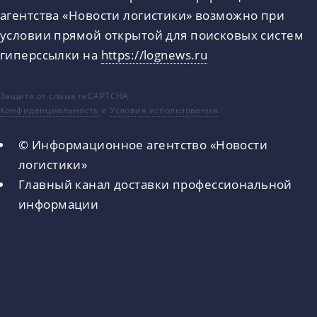
агентства «Новости логистики» возможно при
условии прямой открытой для поисковых систем
гиперссылки на
https://lognews.ru
Защита от спама reCAPTCHA
Конфиденциальность
и
Условия использования
.
© Информационное агентство «Новости
логистики»
Главный канал доставки профессиональной
информации