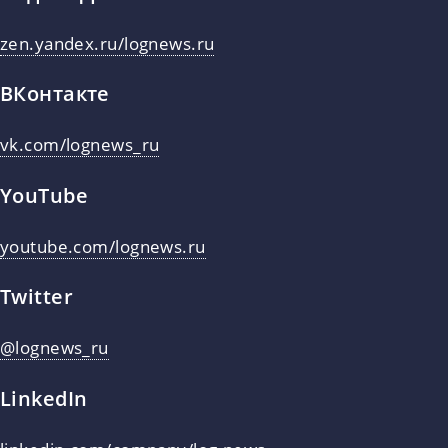
zen.yandex.ru/lognews.ru
ВКонтакте
vk.com/lognews_ru
YouTube
youtube.com/lognews.ru
Twitter
@lognews_ru
LinkedIn