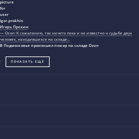
Игорь Прохин
:
— Ozon: К сожалению, так ничего пока и не известно о судьбе двух
человек, находившихся на складе…
В Подмосковье произошел пожар на складе Ozon
ПОКАЗАТЬ ЕЩЁ