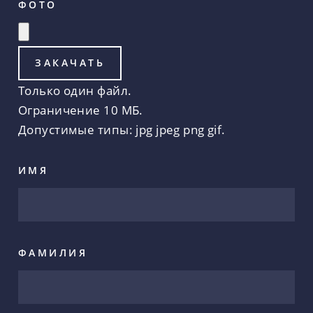
ФОТО
Только один файл.
Ограничение 10 МБ.
Допустимые типы: jpg jpeg png gif.
ИМЯ
ФАМИЛИЯ