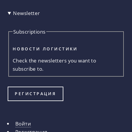
Newsletter
Subscriptions
НОВОСТИ ЛОГИСТИКИ
Check the newsletters you want to
subscribe to.
Войти
Главные
Регистрация