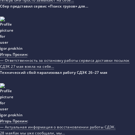
теперь они просто замыкают на себе…
Сбер представил сервис «Поиск грузов» для…
Игорь Прохин
:
— Ответственность за остановку работы сервиса доставки посылок
СДЭК 27 мая взяла на себя…
Технический сбой парализовал работу СДЭК 26–27 мая
Игорь Прохин
:
— Актуальная информация о восстановлении работы СДЭК.
28 маяКак мы уже сообщали, мы…