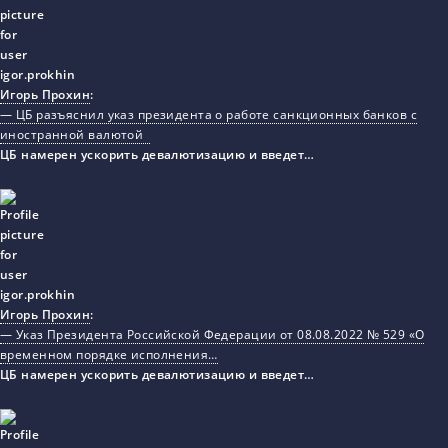
Игорь Прохин
:
— ЦБ разъяснил указ президента о работе санкционных банков с
иностранной валютой
ЦБ намерен ускорить девалютизацию и введет…
Игорь Прохин
:
— Указ Президента Российской Федерации от 08.08.2022 № 529 «О
временном порядке исполнения…
ЦБ намерен ускорить девалютизацию и введет…