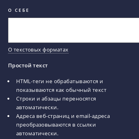
О СЕБЕ
О текстовых форматах
Простой текст
HTML-теги не обрабатываются и
показываются как обычный текст
Строки и абзацы переносятся
автоматически.
Адреса веб-страниц и email-адреса
преобразовываются в ссылки
автоматически.