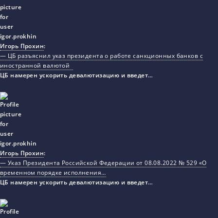
Игорь Прохин
:
— ЦБ разъяснил указ президента о работе санкционных банков с
иностранной валютой
ЦБ намерен ускорить девалютизацию и введет…
Игорь Прохин
:
— Указ Президента Российской Федерации от 08.08.2022 № 529 «О
временном порядке исполнения…
ЦБ намерен ускорить девалютизацию и введет…