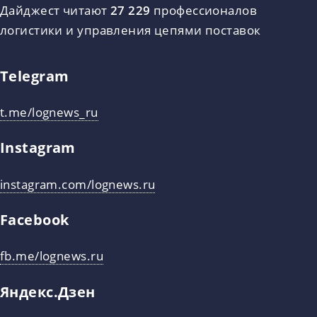
Дайджест читают
27 229
профессионалов
логистики и управления цепями поставок
Telegram
t.me/lognews_ru
Instagram
instagram.com/lognews.ru
Facebook
fb.me/lognews.ru
Яндекс.Дзен