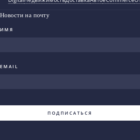
Новости на почту
ИМЯ
EMAIL