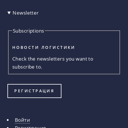
Newsletter
Subscriptions
НОВОСТИ ЛОГИСТИКИ
Check the newsletters you want to
subscribe to.
Войти
Главные
Регистрация