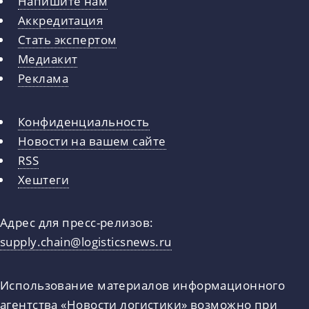
Напишите нам
Аккредитация
Стать экспертом
Медиакит
Реклама
Конфиденциальность
Новости на вашем сайте
RSS
Хештеги
Адрес для пресс-релизов:
supply.chain@logisticsnews.ru
Использование материалов информационного
агентства «Новости логистики» возможно при