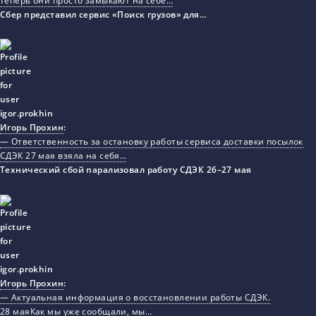
теперь они просто замыкают на себе…
Сбер представил сервис «Поиск грузов» для…
Игорь Прохин
:
— Ответственность за остановку работы сервиса доставки посылок
СДЭК 27 мая взяла на себя…
Технический сбой парализовал работу СДЭК 26–27 мая
Игорь Прохин
:
— Актуальная информация о восстановлении работы СДЭК.
28 маяКак мы уже сообщали, мы…