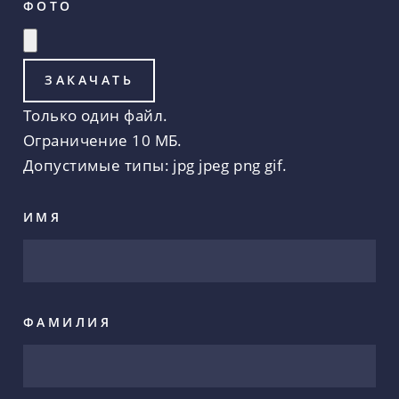
ФОТО
Только один файл.
Ограничение 10 МБ.
Допустимые типы: jpg jpeg png gif.
ИМЯ
ФАМИЛИЯ