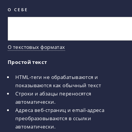
О СЕБЕ
О текстовых форматах
Простой текст
HTML-теги не обрабатываются и
показываются как обычный текст
Строки и абзацы переносятся
автоматически.
Адреса веб-страниц и email-адреса
преобразовываются в ссылки
автоматически.