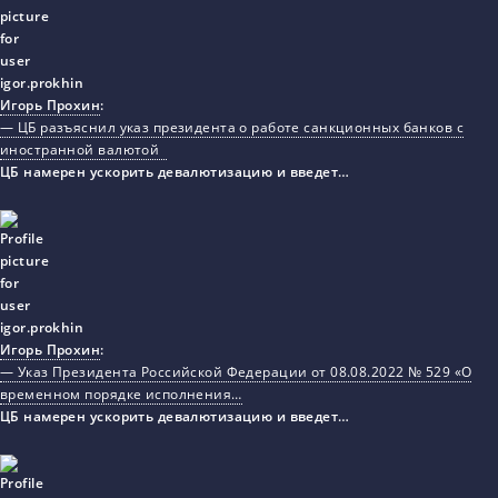
Игорь Прохин
:
— ЦБ разъяснил указ президента о работе санкционных банков с
иностранной валютой
ЦБ намерен ускорить девалютизацию и введет…
Игорь Прохин
:
— Указ Президента Российской Федерации от 08.08.2022 № 529 «О
временном порядке исполнения…
ЦБ намерен ускорить девалютизацию и введет…