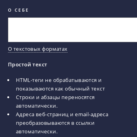
О СЕБЕ
О текстовых форматах
Простой текст
HTML-теги не обрабатываются и
показываются как обычный текст
Строки и абзацы переносятся
автоматически.
Адреса веб-страниц и email-адреса
преобразовываются в ссылки
автоматически.