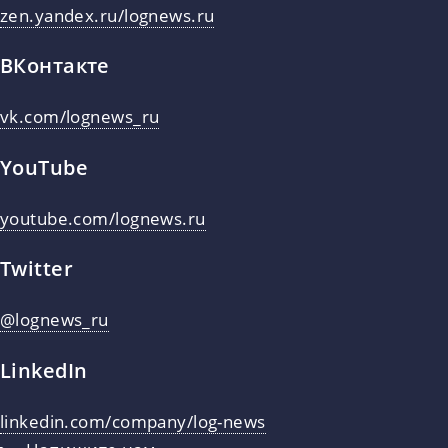
zen.yandex.ru/lognews.ru
ВКонтакте
vk.com/lognews_ru
YouTube
youtube.com/lognews.ru
Twitter
@lognews_ru
LinkedIn
linkedin.com/company/log-news