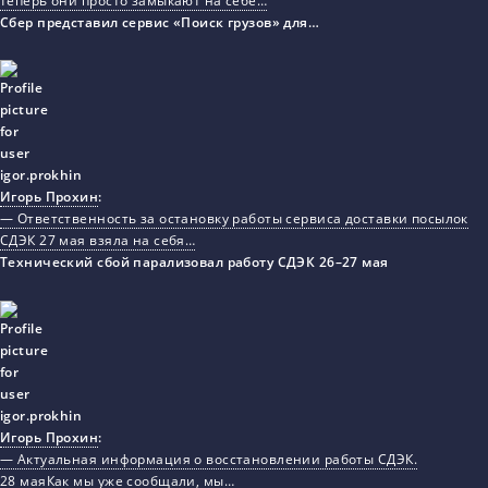
теперь они просто замыкают на себе…
Сбер представил сервис «Поиск грузов» для…
Игорь Прохин
:
— Ответственность за остановку работы сервиса доставки посылок
СДЭК 27 мая взяла на себя…
Технический сбой парализовал работу СДЭК 26–27 мая
Игорь Прохин
:
— Актуальная информация о восстановлении работы СДЭК.
28 маяКак мы уже сообщали, мы…