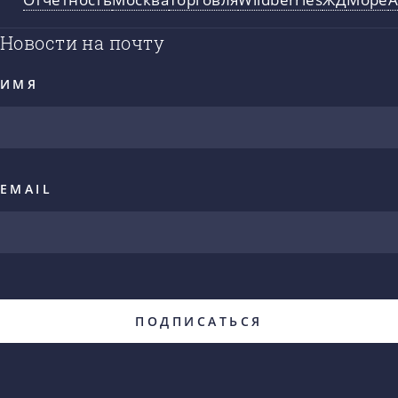
Новости на почту
ИМЯ
EMAIL