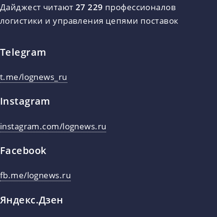
Дайджест читают
27 229
профессионалов
логистики и управления цепями поставок
Telegram
t.me/lognews_ru
Instagram
instagram.com/lognews.ru
Facebook
fb.me/lognews.ru
Яндекс.Дзен