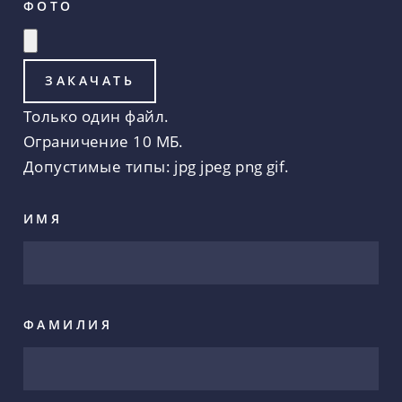
ФОТО
Только один файл.
Ограничение 10 МБ.
Допустимые типы: jpg jpeg png gif.
ИМЯ
ФАМИЛИЯ