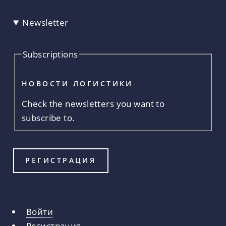
Newsletter
Subscriptions
НОВОСТИ ЛОГИСТИКИ
Check the newsletters you want to
subscribe to.
Войти
Главные
Регистрация