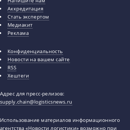
Напишите нам
Аккредитация
Стать экспертом
Медиакит
Реклама
Конфиденциальность
Новости на вашем сайте
RSS
Хештеги
Адрес для пресс-релизов:
supply.chain@logisticsnews.ru
Использование материалов информационного
агентства «Новости логистики» возможно при