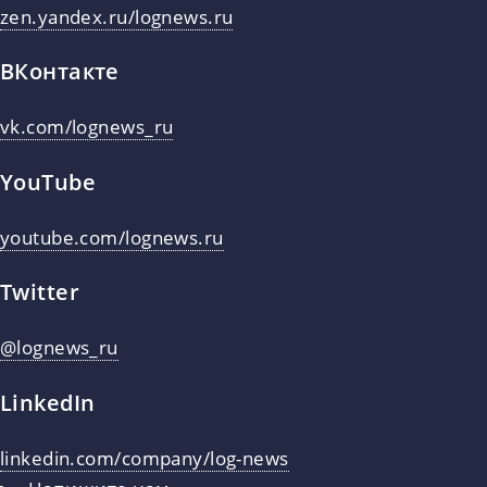
zen.yandex.ru/lognews.ru
ВКонтакте
vk.com/lognews_ru
YouTube
youtube.com/lognews.ru
Twitter
@lognews_ru
LinkedIn
linkedin.com/company/log-news