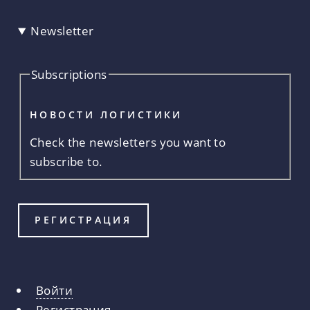
Newsletter
Subscriptions
НОВОСТИ ЛОГИСТИКИ
Check the newsletters you want to
subscribe to.
Войти
Главные
Регистрация