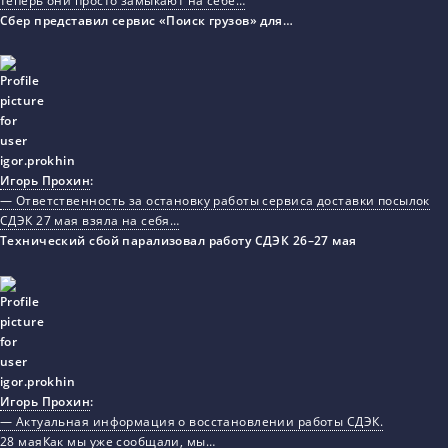
теперь они просто замыкают на себе…
Сбер представил сервис «Поиск грузов» для…
Игорь Прохин
:
— Ответственность за остановку работы сервиса доставки посылок
СДЭК 27 мая взяла на себя…
Технический сбой парализовал работу СДЭК 26–27 мая
Игорь Прохин
:
— Актуальная информация о восстановлении работы СДЭК.
28 маяКак мы уже сообщали, мы…