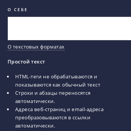
О СЕБЕ
О текстовых форматах
Простой текст
HTML-теги не обрабатываются и
показываются как обычный текст
Строки и абзацы переносятся
автоматически.
Адреса веб-страниц и email-адреса
преобразовываются в ссылки
автоматически.