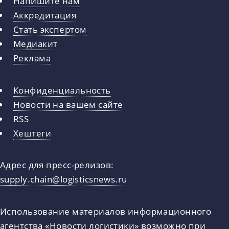
Напишите нам
Аккредитация
Стать экспертом
Медиакит
Реклама
Конфиденциальность
Новости на вашем сайте
RSS
Хештеги
Адрес для пресс-релизов:
supply.chain@logisticsnews.ru
Использование материалов информационного
агентства «Новости логистики» возможно при