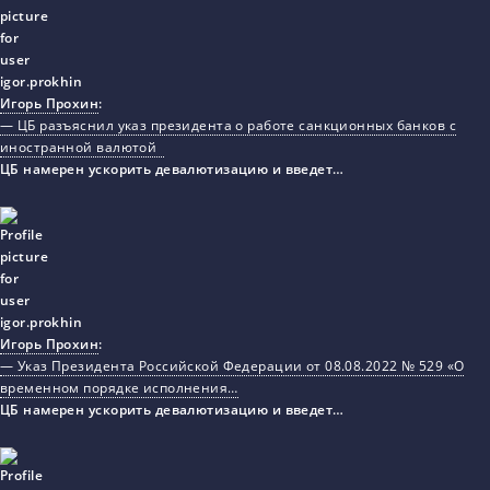
Игорь Прохин
:
— ЦБ разъяснил указ президента о работе санкционных банков с
иностранной валютой
ЦБ намерен ускорить девалютизацию и введет…
Игорь Прохин
:
— Указ Президента Российской Федерации от 08.08.2022 № 529 «О
временном порядке исполнения…
ЦБ намерен ускорить девалютизацию и введет…