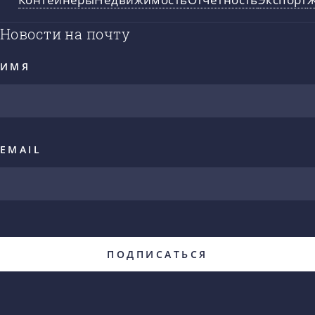
Новости на почту
ИМЯ
EMAIL