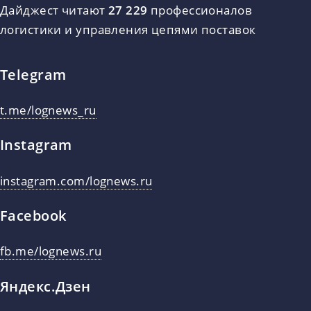
Дайджест читают
27 229
профессионалов
логистики и управления цепями поставок
Telegram
t.me/lognews_ru
Instagram
instagram.com/lognews.ru
Facebook
fb.me/lognews.ru
Яндекс.Дзен