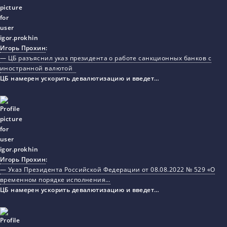
Игорь Прохин
:
— ЦБ разъяснил указ президента о работе санкционных банков с
иностранной валютой
ЦБ намерен ускорить девалютизацию и введет…
Игорь Прохин
:
— Указ Президента Российской Федерации от 08.08.2022 № 529 «О
временном порядке исполнения…
ЦБ намерен ускорить девалютизацию и введет…