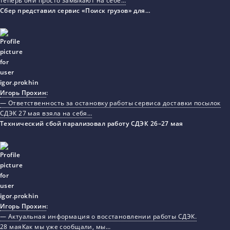
теперь они просто замыкают на себе…
Сбер представил сервис «Поиск грузов» для…
Игорь Прохин
:
— Ответственность за остановку работы сервиса доставки посылок
СДЭК 27 мая взяла на себя…
Технический сбой парализовал работу СДЭК 26–27 мая
Игорь Прохин
:
— Актуальная информация о восстановлении работы СДЭК.
28 маяКак мы уже сообщали, мы…