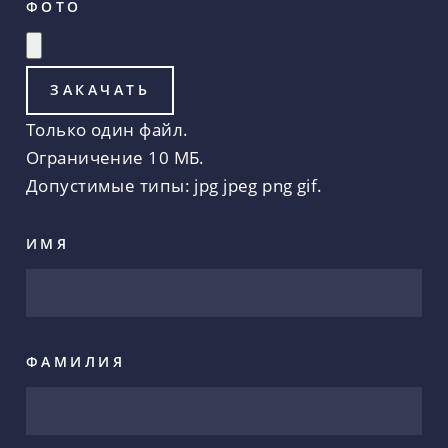
ФОТО
Только один файл.
Ограничение 10 МБ.
Допустимые типы: jpg jpeg png gif.
ИМЯ
ФАМИЛИЯ