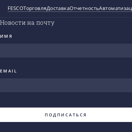
FESCO
Торговля
Доставка
Отчетность
Автоматиза
Новости на почту
ИМЯ
EMAIL