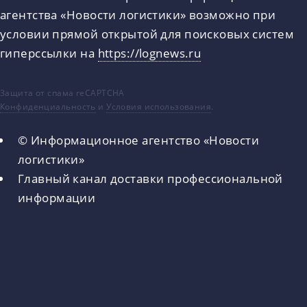
агентства «Новости логистики» возможно при
условии прямой открытой для поисковых систем
гиперссылки на
https://lognews.ru
Защита от спама reCAPTCHA
Конфиденциальность
и
Условия использования
.
© Информационное агентство «Новости
логистики»
Главный канал доставки профессиональной
информации