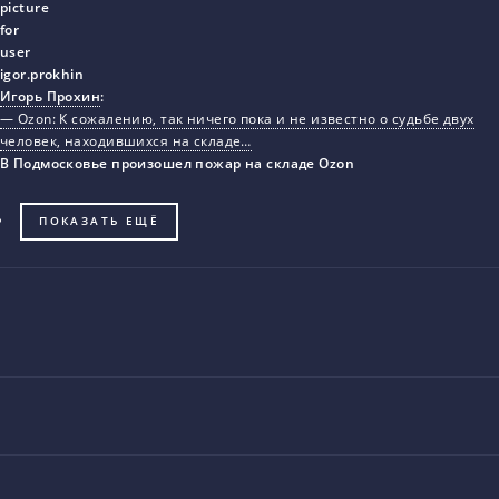
Игорь Прохин
:
— Ozon: К сожалению, так ничего пока и не известно о судьбе двух
человек, находившихся на складе…
В Подмосковье произошел пожар на складе Ozon
ПОКАЗАТЬ ЕЩЁ