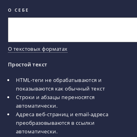
О СЕБЕ
О текстовых форматах
Простой текст
HTML-теги не обрабатываются и
показываются как обычный текст
Строки и абзацы переносятся
автоматически.
Адреса веб-страниц и email-адреса
преобразовываются в ссылки
автоматически.