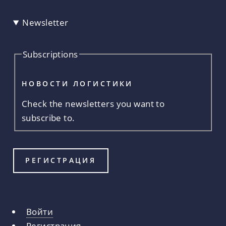
Newsletter
Subscriptions
НОВОСТИ ЛОГИСТИКИ
Check the newsletters you want to
subscribe to.
Войти
Главные
Регистрация