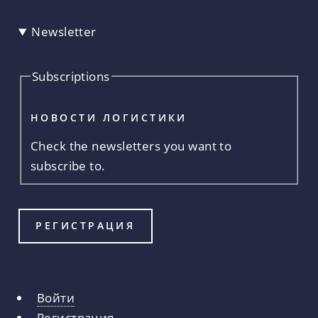
Newsletter
Subscriptions
НОВОСТИ ЛОГИСТИКИ
Check the newsletters you want to
subscribe to.
Войти
Главные
Регистрация