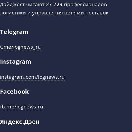
Дайджест читают
27 229
профессионалов
логистики и управления цепями поставок
Telegram
t.me/lognews_ru
Instagram
instagram.com/lognews.ru
Facebook
fb.me/lognews.ru
Яндекс.Дзен