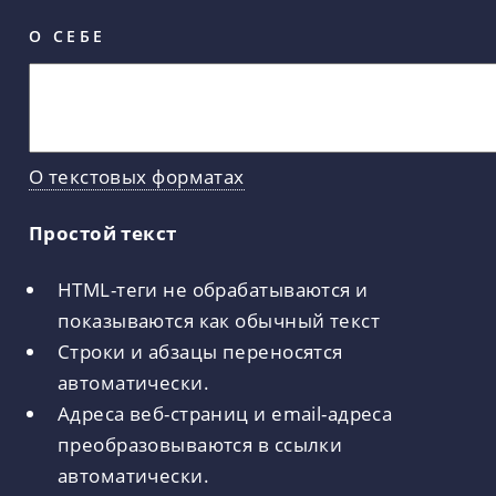
О СЕБЕ
О текстовых форматах
Простой текст
HTML-теги не обрабатываются и
показываются как обычный текст
Строки и абзацы переносятся
автоматически.
Адреса веб-страниц и email-адреса
преобразовываются в ссылки
автоматически.