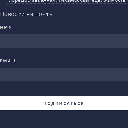
Новости на почту
ИМЯ
EMAIL