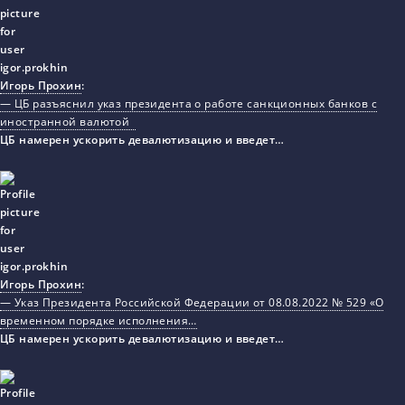
Игорь Прохин
:
— ЦБ разъяснил указ президента о работе санкционных банков с
иностранной валютой
ЦБ намерен ускорить девалютизацию и введет…
Игорь Прохин
:
— Указ Президента Российской Федерации от 08.08.2022 № 529 «О
временном порядке исполнения…
ЦБ намерен ускорить девалютизацию и введет…