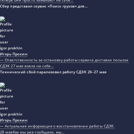
теперь они просто замыкают на себе…
Сбер представил сервис «Поиск грузов» для…
Игорь Прохин
:
— Ответственность за остановку работы сервиса доставки посылок
СДЭК 27 мая взяла на себя…
Технический сбой парализовал работу СДЭК 26–27 мая
Игорь Прохин
:
— Актуальная информация о восстановлении работы СДЭК.
28 маяКак мы уже сообщали, мы…