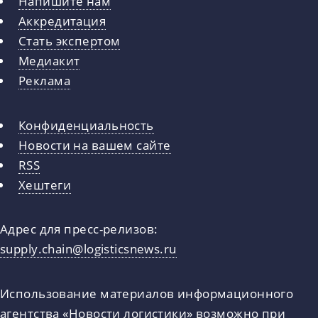
Напишите нам
Аккредитация
Стать экспертом
Медиакит
Реклама
Конфиденциальность
Новости на вашем сайте
RSS
Хештеги
Адрес для пресс-релизов:
supply.chain@logisticsnews.ru
Использование материалов информационного
агентства «Новости логистики» возможно при