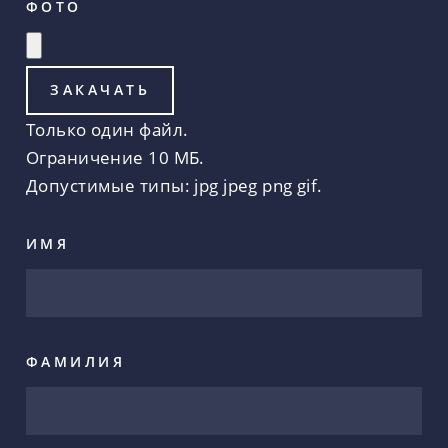
ФОТО
Только один файл.
Ограничение 10 МБ.
Допустимые типы: jpg jpeg png gif.
ИМЯ
ФАМИЛИЯ