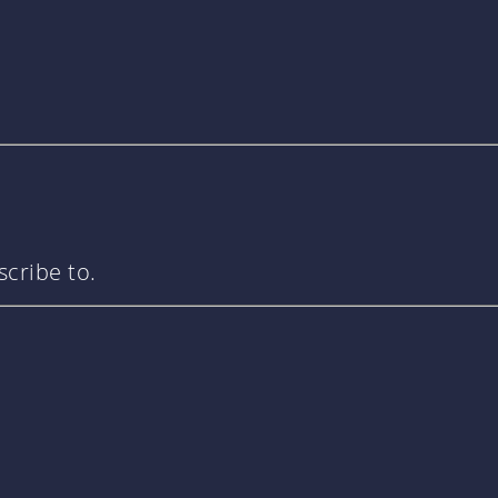
cribe to.