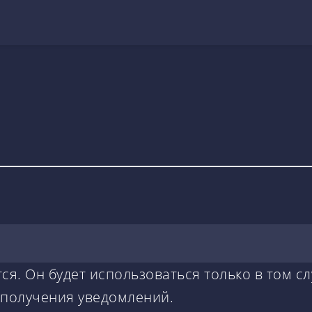
ся. Он будет использоваться только в том сл
 получения уведомлений.