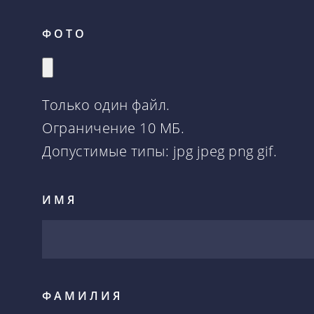
ФОТО
Только один файл.
Ограничение 10 МБ.
Допустимые типы: jpg jpeg png gif.
ИМЯ
ФАМИЛИЯ