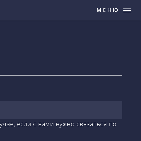
МЕНЮ
учае, если с вами нужно связаться по