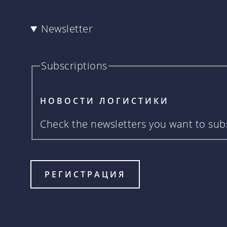
Newsletter
Subscriptions
НОВОСТИ ЛОГИСТИКИ
Check the newsletters you want to subs