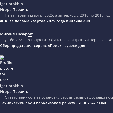
Игорь Прохин
:
— Не за первый квартал 2025, а за период с 2016 по 2018 год.ht
ФНС за первый квартал 2025 года выявила 440…
Михаил Назаров
:
— у Сбера уже есть доступ к финансовым данным перевозчиков
Сбер представил сервис «Поиск грузов» для…
Игорь Прохин
:
— Ответственность за остановку работы сервиса доставки пос
Технический сбой парализовал работу СДЭК 26–27 мая