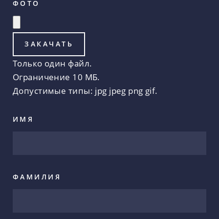
ФОТО
Только один файл.
Ограничение 10 МБ.
Допустимые типы: jpg jpeg png gif.
ИМЯ
ФАМИЛИЯ