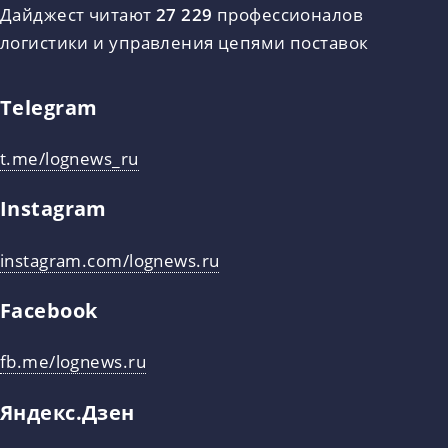
Дайджест читают
27 229
профессионалов
логистики и управления цепями поставок
Telegram
t.me/lognews_ru
Instagram
instagram.com/lognews.ru
Facebook
fb.me/lognews.ru
Яндекс.Дзен