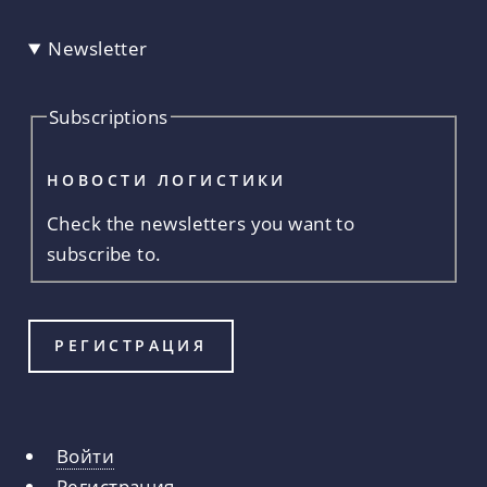
Newsletter
Subscriptions
НОВОСТИ ЛОГИСТИКИ
Check the newsletters you want to
subscribe to.
Войти
Главные
Регистрация