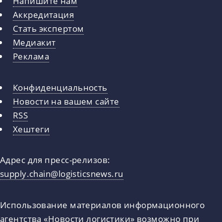
Напишите нам
Аккредитация
Стать экспертом
Медиакит
Реклама
Конфиденциальность
Новости на вашем сайте
RSS
Хештеги
Адрес для пресс-релизов:
supply.chain@logisticsnews.ru
Использование материалов информационного
агентства «Новости логистики» возможно при