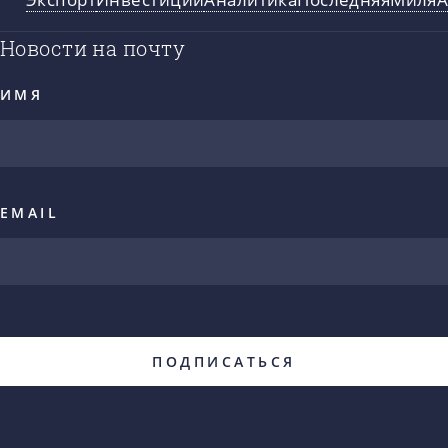
Новости на почту
ИМЯ
EMAIL