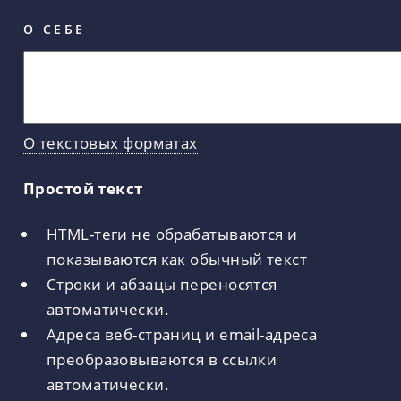
О СЕБЕ
О текстовых форматах
Простой текст
HTML-теги не обрабатываются и
показываются как обычный текст
Строки и абзацы переносятся
автоматически.
Адреса веб-страниц и email-адреса
преобразовываются в ссылки
автоматически.