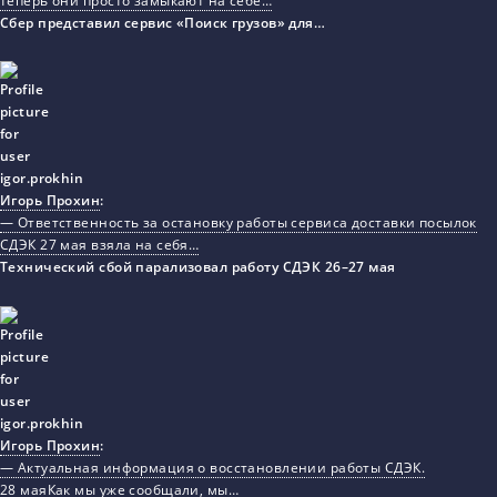
теперь они просто замыкают на себе…
Сбер представил сервис «Поиск грузов» для…
Игорь Прохин
:
— Ответственность за остановку работы сервиса доставки посылок
СДЭК 27 мая взяла на себя…
Технический сбой парализовал работу СДЭК 26–27 мая
Игорь Прохин
:
— Актуальная информация о восстановлении работы СДЭК.
28 маяКак мы уже сообщали, мы…