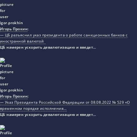
Игорь Прохин
:
— ЦБ разъяснил указ президента о работе санкционных банков с
иностранной валютой
ЦБ намерен ускорить девалютизацию и введет…
Игорь Прохин
:
— Указ Президента Российской Федерации от 08.08.2022 № 529 «О
временном порядке исполнения…
ЦБ намерен ускорить девалютизацию и введет…