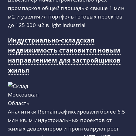
промпарков общей площадью свыше 1 млн
м2 и увеличил портфель готовых проектов
до 125 000 м2 в light industrial
Индустриально-складская
недвижимость становится новым
направлением для застройщиков
жилья
Аналитики Remain зафиксировали более 6,5
млн кв. м индустриальных проектов от
жилых девелоперов и прогнозируют рост