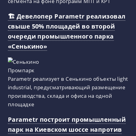
сегмента на фоне программ МПТ и КРТ
🏗 Девелопер Parametr реализовал
свыше 50% площадей во второй
очереди промышленного парка
«Сенькино»
Parametr реализует в Сенькино объекты light
industrial, предусматривающий размещение
производства, склада и офиса на одной
площадке
Parametr построит промышленный
парк на Киевском шоссе напротив