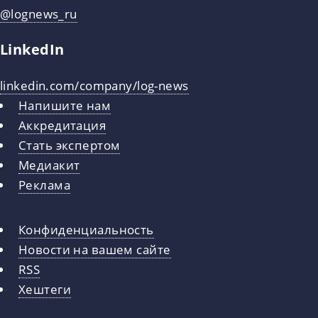
@lognews_ru
LinkedIn
linkedin.com/company/log-news
Напишите нам
Аккредитация
Стать экспертом
Медиакит
Реклама
Конфиденциальность
Новости на вашем сайте
RSS
Хештеги