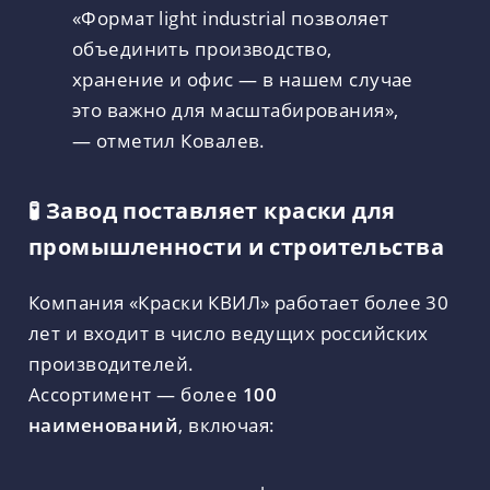
«Формат light industrial позволяет
объединить производство,
хранение и офис — в нашем случае
это важно для масштабирования»,
— отметил Ковалев.
🧪 Завод поставляет краски для
промышленности и строительства
Компания «Краски КВИЛ» работает более 30
лет и входит в число ведущих российских
производителей.
Ассортимент — более
100
наименований
, включая: