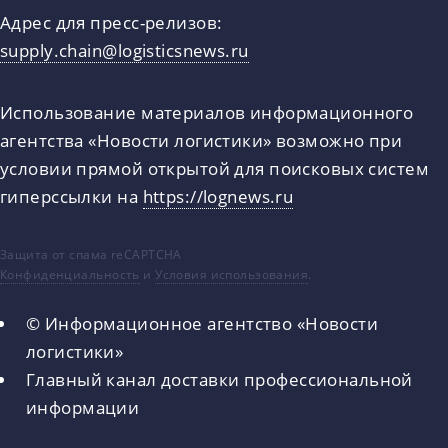
Адрес для пресс-релизов:
supply.chain@logisticsnews.ru
Использование материалов информационного
агентства «Новости логистики» возможно при
условии прямой открытой для поисковых систем
гиперссылки на
https://lognews.ru
Защита от спама reCAPTCHA
Конфиденциальность
и
Условия использования
.
© Информационное агентство «Новости
логистики»
Главный канал доставки профессиональной
информации