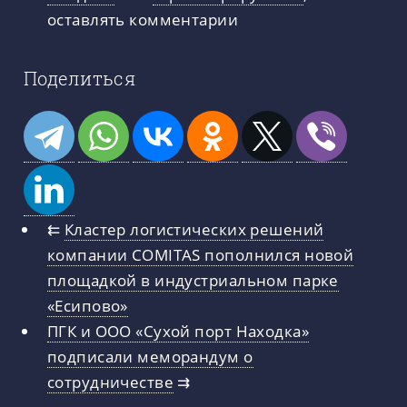
оставлять комментарии
Поделиться
⇇
Кластер логистических решений
компании COMITAS пополнился новой
площадкой в индустриальном парке
«Есипово»
ПГК и ООО «Сухой порт Находка»
подписали меморандум о
сотрудничестве
⇉