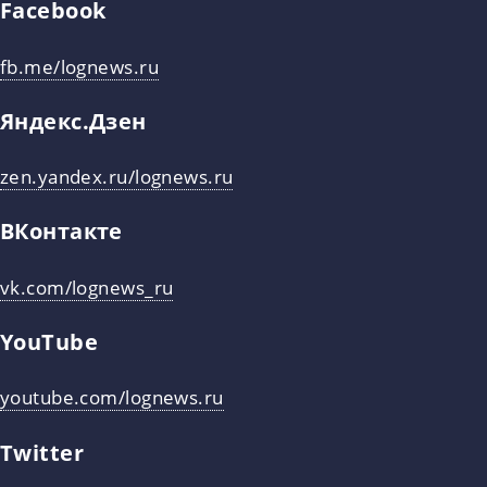
Facebook
fb.me/lognews.ru
Яндекс.Дзен
zen.yandex.ru/lognews.ru
ВКонтакте
vk.com/lognews_ru
YouTube
youtube.com/lognews.ru
Twitter