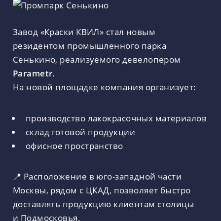
Завод «Краски КВИЛ» стал новым
резидентом промышленного парка
Сенькино, реализуемого девелопером
Parametr
.
На новой площадке компания организует:
производство лакокрасочных материалов
склад готовой продукции
офисное пространство
📍 Расположение в юго-западной части
Москвы, рядом с ЦКАД, позволяет быстро
доставлять продукцию клиентам столицы
и Подмосковья.