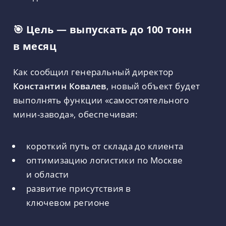
🎯 Цель — выпускать до 100 тонн
в месяц
Как сообщил генеральный директор
Константин Ковалев
, новый объект будет
выполнять функции «самостоятельного
мини-завода», обеспечивая:
короткий путь от склада до клиента
оптимизацию логистики по Москве
и области
развитие присутствия в
ключевом регионе