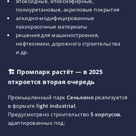
эпоксидные, эпоксиэфирные,
полиуретановые, акриловые покрытия
алкидно-модифицированные
лакокрасочные материалы
решения для машиностроения,
нефтехимии, дорожного строительства
и др.
🏗 Промпарк растёт — в 2025
откроется вторая очередь
Промышленный парк
Сенькино
реализуется
в формате
light industrial
.
Предусмотрено строительство
5 корпусов
,
адаптированных под: