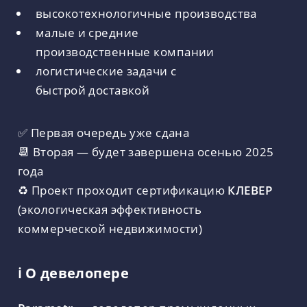
высокотехнологичные производства
малые и средние
производственные компании
логистические задачи с
быстрой доставкой
✅ Первая очередь уже сдана
📆 Вторая — будет завершена осенью 2025
года
♻️ Проект проходит сертификацию
КЛЕВЕР
(экологическая эффективность
коммерческой недвижимости)
ℹ️ О девелопере