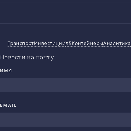
Транспорт
Инвестиции
X5
Контейнеры
Аналитика
Новости на почту
ИМЯ
EMAIL