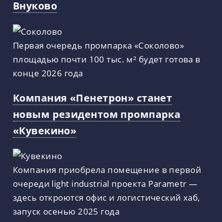
Внуково
Первая очередь промпарка «Соколово»
площадью почти 100 тыс. м² будет готова в
конце 2026 года
Компания «Пенетрон» станет
новым резидентом промпарка
«Кувекино»
Компания приобрела помещение в первой
очереди light industrial проекта Parametr —
здесь откроются офис и логистический хаб,
запуск осенью 2025 года