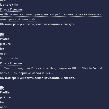
Игорь Прохин
:
— ЦБ разъяснил указ президента о работе санкционных банков с
иностранной валютой
ЦБ намерен ускорить девалютизацию и введет…
Игорь Прохин
:
— Указ Президента Российской Федерации от 08.08.2022 № 529 «О
временном порядке исполнения…
ЦБ намерен ускорить девалютизацию и введет…