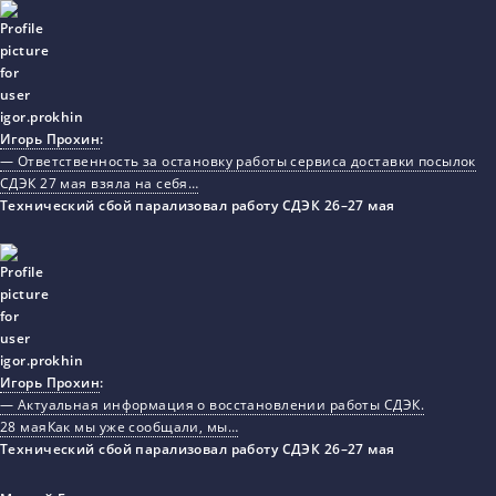
Игорь Прохин
:
— Ответственность за остановку работы сервиса доставки посылок
СДЭК 27 мая взяла на себя…
Технический сбой парализовал работу СДЭК 26–27 мая
Игорь Прохин
:
— Актуальная информация о восстановлении работы СДЭК.
28 маяКак мы уже сообщали, мы…
Технический сбой парализовал работу СДЭК 26–27 мая