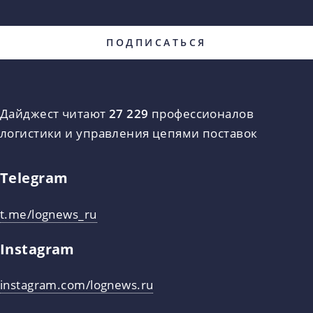
Дайджест читают
27 229
профессионалов
логистики и управления цепями поставок
Telegram
t.me/lognews_ru
Instagram
instagram.com/lognews.ru