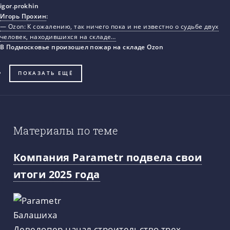
Игорь Прохин
:
— Ozon: К сожалению, так ничего пока и не известно о судьбе двух
человек, находившихся на складе…
В Подмосковье произошел пожар на складе Ozon
ПОКАЗАТЬ ЕЩЁ
Материалы по теме
Компания Parametr подвела свои
итоги 2025 года
Девелопер начал строительство трех