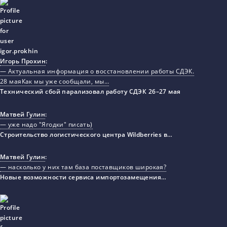
Игорь Прохин
:
— Актуальная информация о восстановлении работы СДЭК.
28 маяКак мы уже сообщали, мы…
Технический сбой парализовал работу СДЭК 26–27 мая
Матвей Гулин
:
— уже надо "Ягодки" писать)
Строительство логистического центра Wildberries в…
Матвей Гулин
:
— насколько у них там база поставщиков широкая?
Новые возможности сервиса импортозамещения…