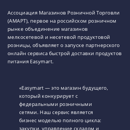
Ассоциация Магазинов Розничной Торговли
(АМАРТ), первое на российском розничном
рынке объединение магазинов
мелкосетевой и несетевой продуктовой
розницы, объявляет о запуске партнерского
онлайн сервиса быстрой доставки продуктов
питания Easymart.
«Easymart — это магазин будущего,
который конкурирует с
федеральными розничными
сетями. Наш сервис является
бизнес моделью полного цикла:
закупки, управление складом и