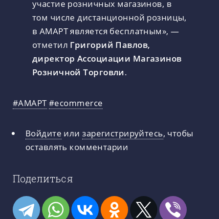
участие розничных магазинов, в
том числе дистанционной розницы,
в АМАРТ является бесплатным», —
отметил
Григорий Павлов,
директор Ассоциации Магазинов
Розничной Торговли
.
#АМАРТ
#ecommerce
Войдите
или
зарегистрируйтесь
, чтобы
оставлять комментарии
Поделиться