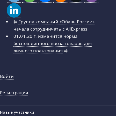
⇇
Группа компаний «Обувь России»
начала сотрудничать с AliExpress
01.01.20 г. изменится норма
беспошлинного ввоза товаров для
личного пользования
⇉
Войти
Регистрация
Новые участники