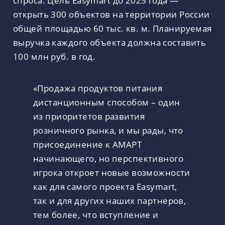
спроса. Цель Easymart до 2025 года —
открыть 300 объектов на территории России
общей площадью 60 тыс. кв. м. Планируемая
выручка каждого объекта должна составить
100 млн руб. в год.
«Продажа продуктов питания
дистанционным способом – один
из приоритетов развития
розничного рынка, и мы рады, что
присоединение к АМАРТ
начинающего, но перспективного
игрока откроет новые возможности
как для самого проекта Easymart,
так и для других наших партнеров,
тем более, что вступление и