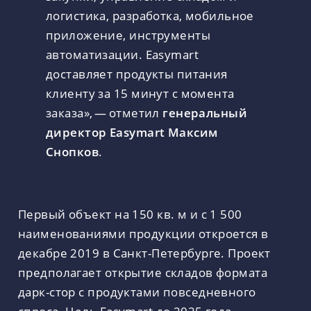
логистика, разработка, мобильное
приложение, инструменты
автоматизации. Easymart
доставляет продукты питания
клиенту за 15 минут с момента
заказа», — отметил
генеральный
директор Easymart Максим
Снопков
.
Первый объект на 150 кв. м и с 1 500
наименованиями продукции откроется в
декабре 2019 в Санкт-Петербурге. Проект
предполагает открытие складов формата
дарк-стор с продуктами повседневного