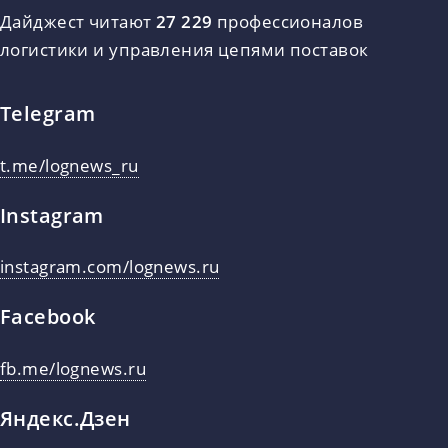
Дайджест читают
27 229
профессионалов
логистики и управления цепями поставок
Telegram
t.me/lognews_ru
Instagram
instagram.com/lognews.ru
Facebook
fb.me/lognews.ru
Яндекс.Дзен