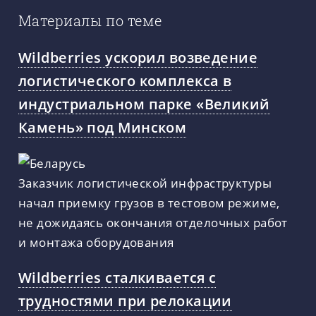
Материалы по теме
Wildberries ускорил возведение
логистического комплекса в
индустриальном парке «Великий
Камень» под Минском
Заказчик логистической инфраструктуры
начал приемку грузов в тестовом режиме,
не дожидаясь окончания отделочных работ
и монтажа оборудования
Wildberries сталкивается с
трудностями при релокации