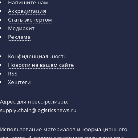
Напишите нам
Аккредитация
Стать экспертом
Медиакит
Реклама
Конфиденциальность
Новости на вашем сайте
RSS
Хештеги
Адрес для пресс-релизов:
supply.chain@logisticsnews.ru
Использование материалов информационного
агентства «Новости логистики» возможно при