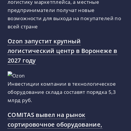
логистику маркетплейса, а местные
предприниматели получат новые
возможности для выхода на покупателей по
всей стране
Ozon запустит крупный
логистический центр в Воронеже в
2027 году
Инвестиции компании в технологическое
оборудование склада составят порядка 5,3
млрд руб.
COMITAS вывел на рынок
сортировочное оборудование,