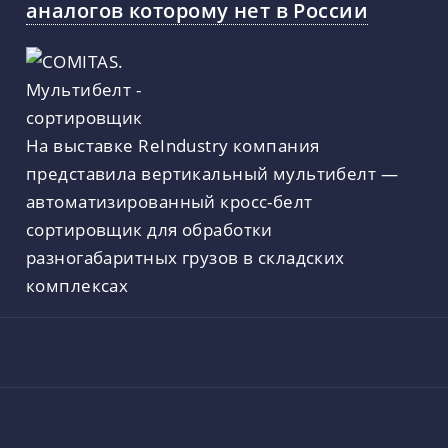
аналогов которому нет в России
На выставке ReIndustry компания
представила вертикальный мультибелт —
автоматизированный кросс-белт
сортировщик для обработки
разногабаритных грузов в складских
комплексах