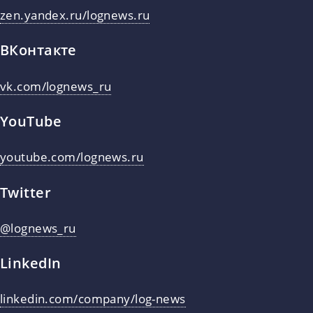
zen.yandex.ru/lognews.ru
ВКонтакте
vk.com/lognews_ru
YouTube
youtube.com/lognews.ru
Twitter
@lognews_ru
LinkedIn
linkedin.com/company/log-news