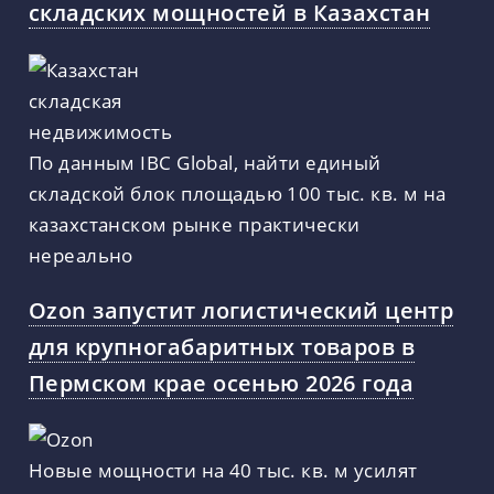
складских мощностей в Казахстан
По данным IBC Global, найти единый
складской блок площадью 100 тыс. кв. м на
казахстанском рынке практически
нереально
Ozon запустит логистический центр
для крупногабаритных товаров в
Пермском крае осенью 2026 года
Новые мощности на 40 тыс. кв. м усилят