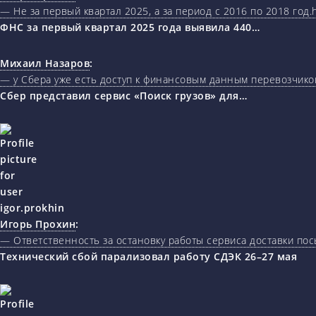
— Не за первый квартал 2025, а за период с 2016 по 2018 год.ht
ФНС за первый квартал 2025 года выявила 440…
Михаил Назаров
:
— у Сбера уже есть доступ к финансовым данным перевозчиков
Сбер представил сервис «Поиск грузов» для…
Игорь Прохин
:
— Ответственность за остановку работы сервиса доставки пос
Технический сбой парализовал работу СДЭК 26–27 мая