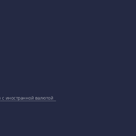
ов с иностранной валютой