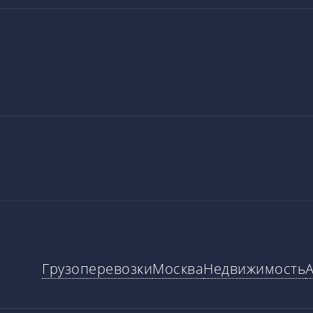
Грузоперевозки
Москва
Недвижимость