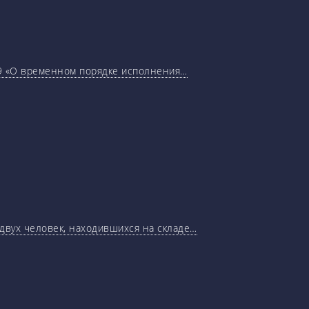
29 «О временном порядке исполнения…
 двух человек, находившихся на складе…