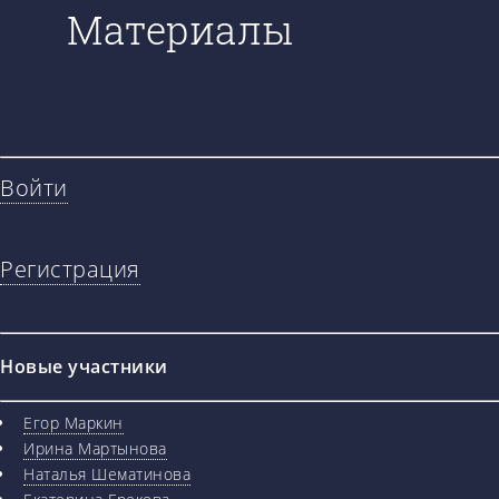
Материалы
Войти
Регистрация
Новые участники
Егор Маркин
Ирина Мартынова
Наталья Шематинова