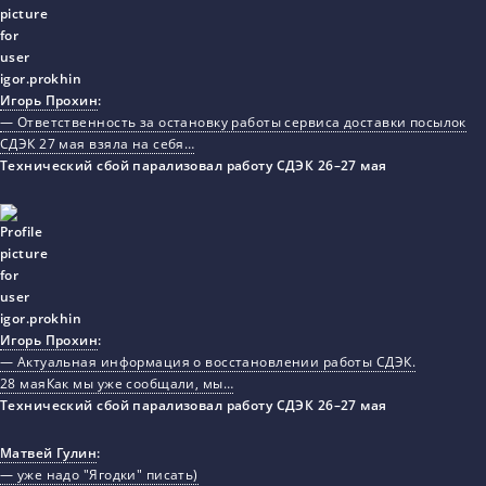
Игорь Прохин
:
— Ответственность за остановку работы сервиса доставки посылок
СДЭК 27 мая взяла на себя…
Технический сбой парализовал работу СДЭК 26–27 мая
Игорь Прохин
:
— Актуальная информация о восстановлении работы СДЭК.
28 маяКак мы уже сообщали, мы…
Технический сбой парализовал работу СДЭК 26–27 мая
Матвей Гулин
:
— уже надо "Ягодки" писать)