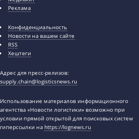
Реклама
Конфиденциальность
Новости на вашем сайте
RSS
Хештеги
Адрес для пресс-релизов:
supply.chain@logisticsnews.ru
Использование материалов информационного
агентства «Новости логистики» возможно при
условии прямой открытой для поисковых систем
гиперссылки на
https://lognews.ru