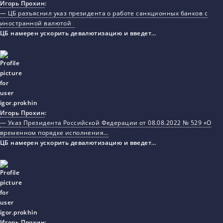
Игорь Прохин
:
— ЦБ разъяснил указ президента о работе санкционных банков с
иностранной валютой
ЦБ намерен ускорить девалютизацию и введет…
Игорь Прохин
:
— Указ Президента Российской Федерации от 08.08.2022 № 529 «О
временном порядке исполнения…
ЦБ намерен ускорить девалютизацию и введет…
Игорь Прохин
: