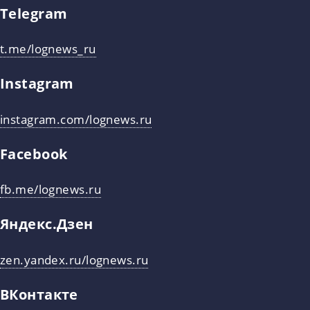
Telegram
t.me/lognews_ru
Instagram
instagram.com/lognews.ru
Facebook
fb.me/lognews.ru
Яндекс.Дзен
zen.yandex.ru/lognews.ru
ВКонтакте