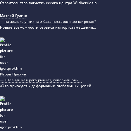
Строительство логистического центра Wildberries в…
Матвей Гулин
:
— насколько у них там база поставщиков широкая?
Новые возможности сервиса импортозамещения…
Игорь Прохин
:
— «Невидимая рука рынка», говорили они…
«Это приведет к деформации глобальных цепей…