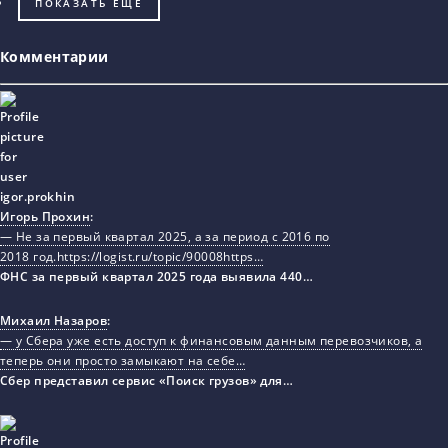
ПОКАЗАТЬ ЕЩЁ
Комментарии
Игорь Прохин
:
— Не за первый квартал 2025, а за период с 2016 по
2018 год.https://logist.ru/topic/90008https…
ФНС за первый квартал 2025 года выявила 440…
Михаил Назаров
:
— у Сбера уже есть доступ к финансовым данным перевозчиков, а
теперь они просто замыкают на себе…
Сбер представил сервис «Поиск грузов» для…