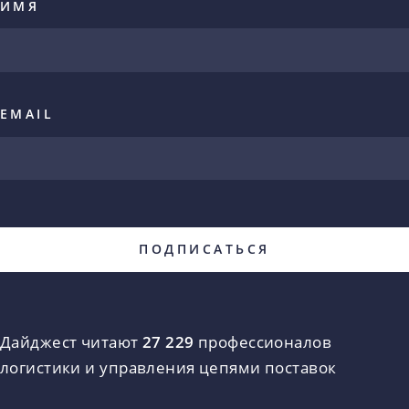
ИМЯ
EMAIL
Дайджест читают
27 229
профессионалов
логистики и управления цепями поставок